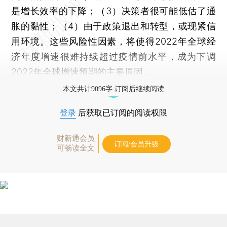
是增长效率的下降；（3）决策者很可能低估了通
胀的黏性；（4）由于政策退出和转型，或现紧信
用环境。这些风险性因素，将使得2022年全球经
济年度增速很难持续超过疫情前水平，成为下调
2022年全球增速预期的主要原因。
本文共计9096字 订阅后继续阅读
登录
后获取已订阅的阅读权限
财新通会员
订阅/会员升级
可畅读全文