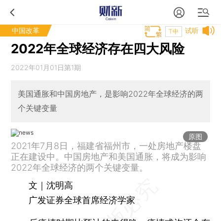
中国改革
试听
T中
2022年全球经济存在四大风险
2022年01月01日第1期
美国通胀和中国房地产，是影响2022年全球经济的两
个关键变量
原图
2021年7月8日，福建省福州市，一处房地产楼盘
正在建设中。中国房地产和美国通胀，将成为影响
2022年全球经济的两个关键变量。
文｜沈明高
广发证券全球首席经济学家