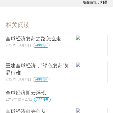
版面编辑：刘潇
相关阅读
全球经济复苏之路怎么走
2021年01月11日
APP打开
重建全球经济，“绿色复苏”知
易行难
2021年01月11日
APP打开
全球经济阴云浮现
2018年10月27日
APP打开
全球经济何去何从