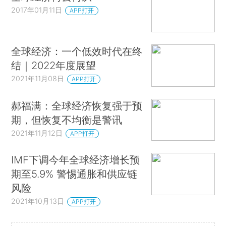
2017年01月11日
APP打开
全球经济：一个低效时代在终
结｜2022年度展望
2021年11月08日
APP打开
郝福满：全球经济恢复强于预
期，但恢复不均衡是警讯
2021年11月12日
APP打开
IMF下调今年全球经济增长预
期至5.9% 警惕通胀和供应链
风险
2021年10月13日
APP打开