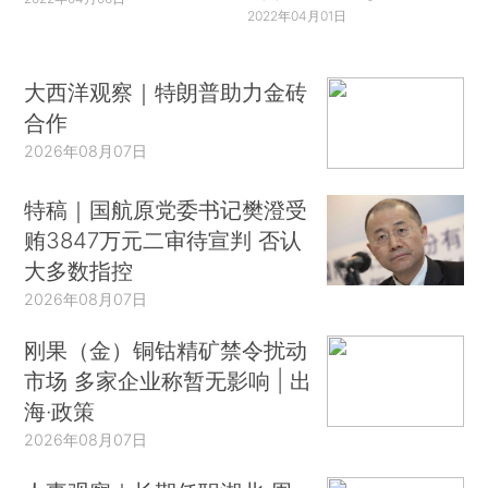
2022年04月01日
大西洋观察｜特朗普助力金砖
合作
2026年08月07日
特稿｜国航原党委书记樊澄受
贿3847万元二审待宣判 否认
大多数指控
2026年08月07日
刚果（金）铜钴精矿禁令扰动
市场 多家企业称暂无影响 | 出
海·政策
2026年08月07日