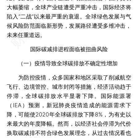
大幅萎缩，全球产业链遭受严重冲击，国际经济将
陷入“二战”以来最严重的衰退。全球绿色发展与气
候风险防范面临新形势，发展路径遭受多维冲击，
未来任重道远。
国际碳减排进程面临被扭曲风险
（一）疫情导致全球碳排放不确定性增加
为防控疫情，众多国家和地区采取了削减航空
飞行、边境管控、城市封闭等措施，经济活动趋于
停滞，全球碳排放水平显著下降。国际能源署
（IEA）预测，新冠肺炎疫情造成的能源需求下
降，可能使2020年全球碳排放下降8%，为有史以
来最大的年度降幅。然而，以经济社会停滞为代价
换取碳减排不符合绿色发展理念，从过去情况看也