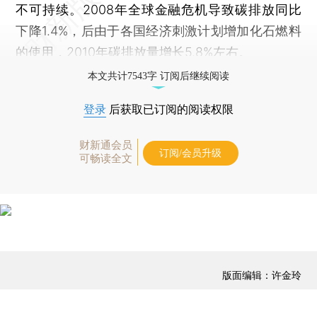
不可持续。2008年全球金融危机导致碳排放同比
下降1.4%，后由于各国经济刺激计划增加化石燃料
的使用，2010年碳排放量增长5.8%左右。
本文共计7543字 订阅后继续阅读
登录
后获取已订阅的阅读权限
财新通会员
订阅/会员升级
可畅读全文
版面编辑：许金玲