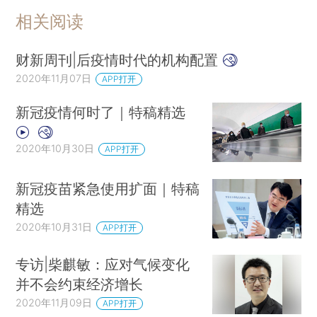
相关阅读
财新周刊|后疫情时代的机构配置
2020年11月07日
APP打开
新冠疫情何时了｜特稿精选
2020年10月30日
APP打开
新冠疫苗紧急使用扩面｜特稿
精选
2020年10月31日
APP打开
专访|柴麒敏：应对气候变化
并不会约束经济增长
2020年11月09日
APP打开