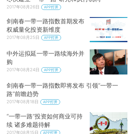
2017年08月26日
APP打开
剑南春一带一路指数首期发布
权威量化投资新维度
2017年08月25日
APP打开
中外运拟延一带一路续海外并
购
2017年08月24日
APP打开
剑南春一带一路指数即将发布 引领“一带一
路”前瞻趋势
2017年08月18日
APP打开
“一带一路”投资如何商业可持
续 诸多难题待解
2017年08月15日
APP打开