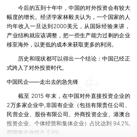
今后的五到十年中，中国的对外投资会有较大
幅度的增长。经济学家林毅夫认为，一个国家的人
均年收入一旦达到2000美元，从国际经验来讲，
产业结构就应该调整，把一些生产能力过剩的企业
移至海外，以更低的成本来获取更多的利润。
历史和现状都可以得出一个结论：中国已经正
式跨入了对外投资时代。
中国民企——走出去的急先锋
截至 2015 年末，在中国对外直接投资企业的
2万多家企业中,非国有企业（包括有限责任公司、
民营企业、股份有限公司、外商投资企业、港澳台
投资企业、个体经营和集体企业）占比达到 94.2%,
而国有企业仅占 5.8%。