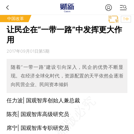
中国改革
T中
让民企在“一带一路”中发挥更大作
用
2017年09月01日第5期
随着“一带一路”建设引向深入，民企的优势不断显
现。在经济全球化时代，资源配置的天平依然会逐渐
向民营企业、民间资本倾斜
任力波| 国观智库创始人兼总裁
陈亮| 国观智库高级研究员
席宁| 国观智库专职研究员