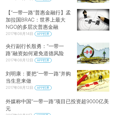
【“一带一路”普惠金融行】孟
加拉国BRAC：世界上最大
NGO的多层次普惠金融
2017年08月14日
APP打开
央行副行长殷勇：“一带一
路”融资如何避免道德风险
2017年08月12日
APP打开
刘明康：要把“一带一路”并购
当生意来做
2017年08月12日
APP打开
外媒称中国“一带一路”项目已投资超9000亿美
元