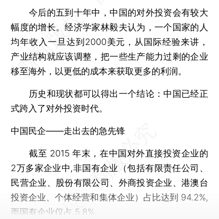
今后的五到十年中，中国的对外投资会有较大
幅度的增长。经济学家林毅夫认为，一个国家的人
均年收入一旦达到2000美元，从国际经验来讲，
产业结构就应该调整，把一些生产能力过剩的企业
移至海外，以更低的成本来获取更多的利润。
历史和现状都可以得出一个结论：中国已经正
式跨入了对外投资时代。
中国民企——走出去的急先锋
截至 2015 年末，在中国对外直接投资企业的
2万多家企业中,非国有企业（包括有限责任公司、
民营企业、股份有限公司、外商投资企业、港澳台
投资企业、个体经营和集体企业）占比达到 94.2%,
而国有企业仅占 5.8%。