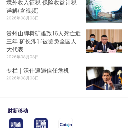
境外收入征税 保险收益计税
详解(含视频)
2026年08月08日
贵州山脚树矿难致16人死亡近
三年 矿长涉罪被罢免全国人
大代表
2026年08月08日
专栏｜沃什遭遇信任危机
2026年08月08日
财新移动