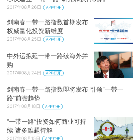
2017年08月26日
APP打开
剑南春一带一路指数首期发布
权威量化投资新维度
2017年08月25日
APP打开
中外运拟延一带一路续海外并
购
2017年08月24日
APP打开
剑南春一带一路指数即将发布 引领“一带一
路”前瞻趋势
2017年08月18日
APP打开
“一带一路”投资如何商业可持
续 诸多难题待解
2017年08月15日
APP打开