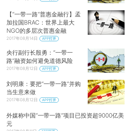
【“一带一路”普惠金融行】孟
加拉国BRAC：世界上最大
NGO的多层次普惠金融
2017年08月14日
APP打开
央行副行长殷勇：“一带一
路”融资如何避免道德风险
2017年08月12日
APP打开
刘明康：要把“一带一路”并购
当生意来做
2017年08月12日
APP打开
外媒称中国“一带一路”项目已投资超9000亿美
元