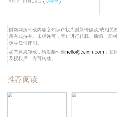
2015年10月09日
APP打开
财新网所刊载内容之知识产权为财新传媒及/或相关
所有或持有。未经许可，禁止进行转载、摘编、复制
像等任何使用。
如有意愿转载，请发邮件至
hello@caixin.com
，获
及授权后，方可转载。
推荐阅读