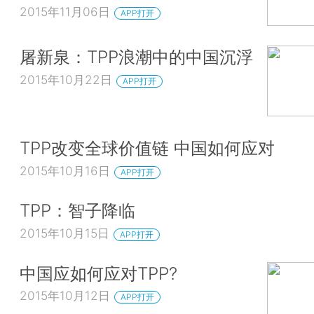
2015年11月06日
APP打开
屠新泉：TPP浪潮中的中国沉浮
2015年10月22日
APP打开
TPP改变全球价值链 中国如何应对
2015年10月16日
APP打开
TPP：智子降临
2015年10月15日
APP打开
中国应如何应对TPP?
2015年10月12日
APP打开