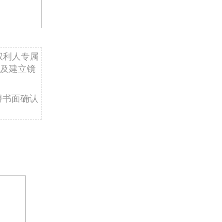
权利人专属
及建立镜
得书面确认