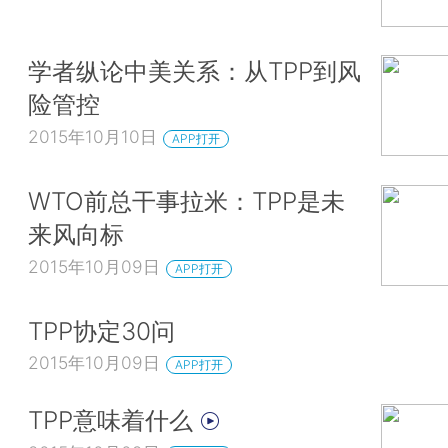
学者纵论中美关系：从TPP到风
险管控
2015年10月10日
APP打开
WTO前总干事拉米：TPP是未
来风向标
2015年10月09日
APP打开
TPP协定30问
2015年10月09日
APP打开
TPP意味着什么