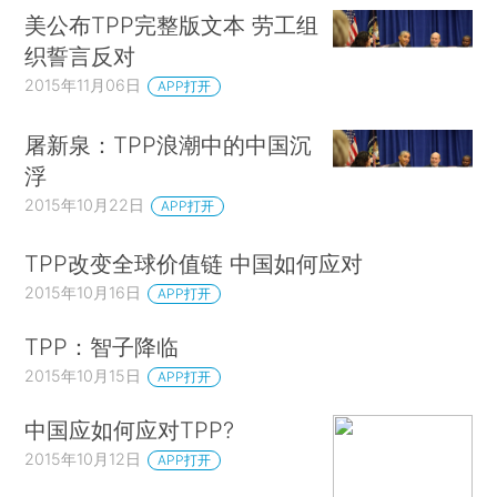
美公布TPP完整版文本 劳工组
织誓言反对
2015年11月06日
APP打开
屠新泉：TPP浪潮中的中国沉
浮
2015年10月22日
APP打开
TPP改变全球价值链 中国如何应对
2015年10月16日
APP打开
TPP：智子降临
2015年10月15日
APP打开
中国应如何应对TPP?
2015年10月12日
APP打开