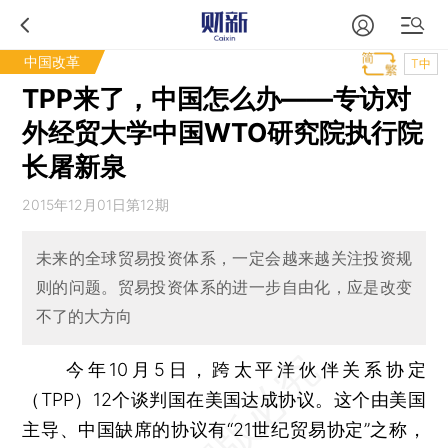
中国改革
T中
TPP来了，中国怎么办——专访对
外经贸大学中国WTO研究院执行院
长屠新泉
2015年12月01日第12期
未来的全球贸易投资体系，一定会越来越关注投资规
则的问题。贸易投资体系的进一步自由化，应是改变
不了的大方向
今年10月5日，跨太平洋伙伴关系协定
（TPP）12个谈判国在美国达成协议。这个由美国
主导、中国缺席的协议有“21世纪贸易协定”之称，