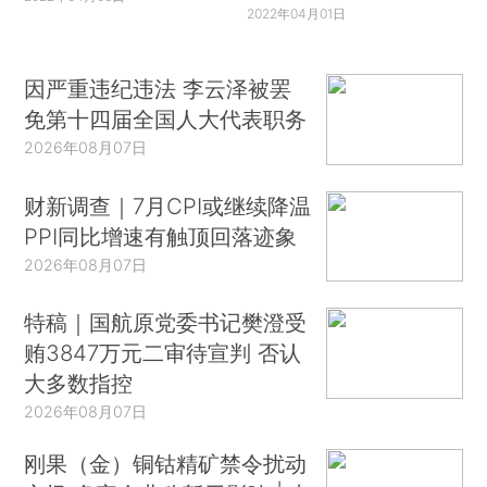
2022年04月01日
因严重违纪违法 李云泽被罢
免第十四届全国人大代表职务
2026年08月07日
财新调查｜7月CPI或继续降温
PPI同比增速有触顶回落迹象
2026年08月07日
特稿｜国航原党委书记樊澄受
贿3847万元二审待宣判 否认
大多数指控
2026年08月07日
刚果（金）铜钴精矿禁令扰动