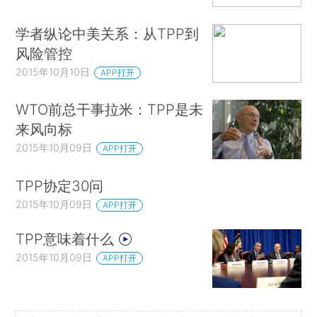
学者纵论中美关系：从TPP到
风险管控
2015年10月10日
APP打开
WTO前总干事拉米：TPP是未
来风向标
2015年10月09日
APP打开
TPP协定30问
2015年10月09日
APP打开
TPP意味着什么
2015年10月09日
APP打开