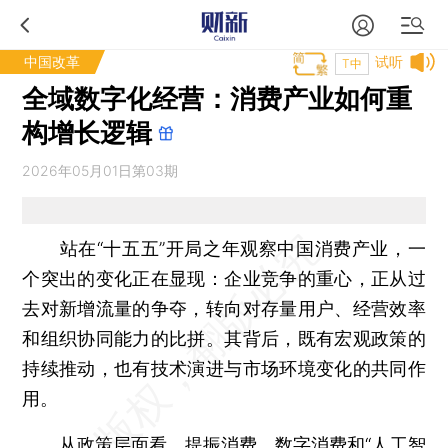
中国改革
试听
T中
全域数字化经营：消费产业如何重
构增长逻辑
2026年05月01日第03期
站在“十五五”开局之年观察中国消费产业，一
个突出的变化正在显现：企业竞争的重心，正从过
去对新增流量的争夺，转向对存量用户、经营效率
和组织协同能力的比拼。其背后，既有宏观政策的
持续推动，也有技术演进与市场环境变化的共同作
用。
从政策层面看，提振消费、数字消费和“人工智