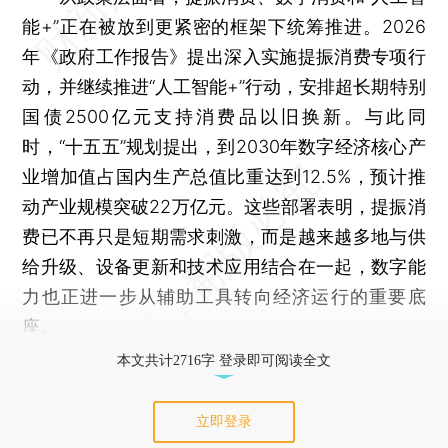
能+”正在被放到更紧密的框架下统筹推进。2026
年《政府工作报告》提出深入实施提振消费专项行
动，并继续推进“人工智能+”行动，安排超长期特别
国债2500亿元支持消费品以旧换新。与此同
时，“十五五”规划提出，到2030年数字经济核心产
业增加值占国内生产总值比重达到12.5%，预计推
动产业规模突破22万亿元。这些部署表明，提振消
费已不再只是短期需求刺激，而是越来越多地与供
给升级、设备更新和技术应用结合在一起，数字能
力也正进一步从辅助工具转向经济运行的重要底
座。
本文共计2716字 登录即可阅读全文
立即登录