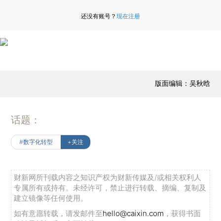
还没有账号？
现在注册
版面编辑：吴秋晗
话题：
#数字化转型
+关注
财新网所刊载内容之知识产权为财新传媒及/或相关权利人
专属所有或持有。未经许可，禁止进行转载、摘编、复制及
建立镜像等任何使用。
如有意愿转载，请发邮件至
hello@caixin.com
，获得书面