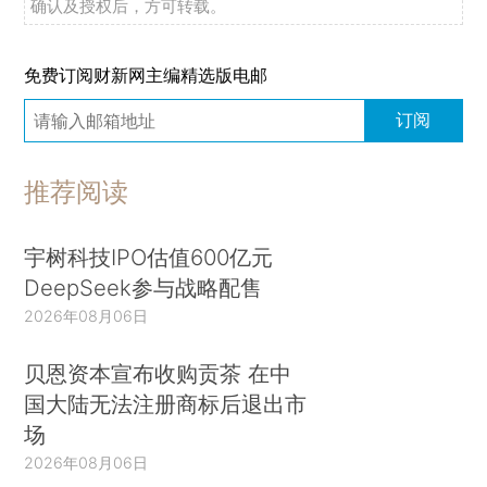
确认及授权后，方可转载。
免费订阅财新网主编精选版电邮
订阅
推荐阅读
宇树科技IPO估值600亿元
DeepSeek参与战略配售
2026年08月06日
贝恩资本宣布收购贡茶 在中
国大陆无法注册商标后退出市
场
2026年08月06日