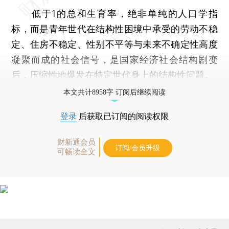
低于1的总和生育率，绝非单纯的人口学指
标，而是青年世代在结构性困境中承受的劳动不稳
定、住房不稳定、性别不平等与未来不确定性高度
凝聚而成的社会信号，是国家经济社会结构剧变
后，压缩性地爆发在特定世代身上的结构性问题。
本文共计8958字 订阅后继续阅读
登录
后获取已订阅的阅读权限
财新通会员
订阅/会员升级
可畅读全文