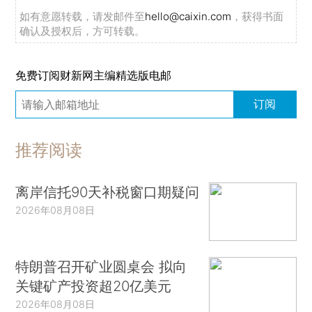
如有意愿转载，请发邮件至
hello@caixin.com
，获得书面
确认及授权后，方可转载。
免费订阅财新网主编精选版电邮
订阅
推荐阅读
离岸信托90天补税窗口期疑问
2026年08月08日
特朗普召开矿业圆桌会 拟向
关键矿产投资超20亿美元
2026年08月08日