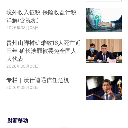
境外收入征税 保险收益计税
详解(含视频)
2026年08月08日
贵州山脚树矿难致16人死亡近
三年 矿长涉罪被罢免全国人
大代表
2026年08月08日
专栏｜沃什遭遇信任危机
2026年08月08日
财新移动