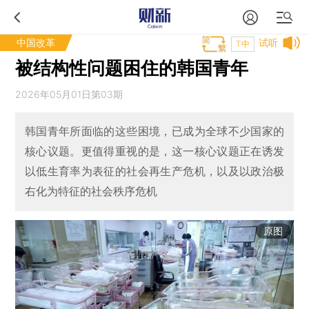
中国改革
试听
T中
被结构性问题困住的韩国青年
2026年05月01日第03期
韩国青年所面临的这些困境，已成为全球不少国家的
核心议题。更值得重视的是，这一核心议题正在诱发
以低生育率为表征的社会再生产危机，以及以政治极
右化为特征的社会秩序危机
原图