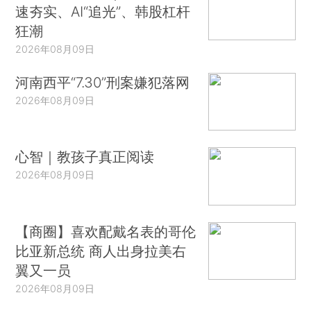
速夯实、AI“追光”、韩股杠杆
狂潮
2026年08月09日
河南西平“7.30”刑案嫌犯落网
2026年08月09日
心智｜教孩子真正阅读
2026年08月09日
【商圈】喜欢配戴名表的哥伦
比亚新总统 商人出身拉美右
翼又一员
2026年08月09日