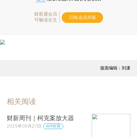
财新通会员
订阅/会员升级
可畅读全文
版面编辑：刘潇
相关阅读
财新周刊｜柯克案放大器
2025年09月27日
APP打开