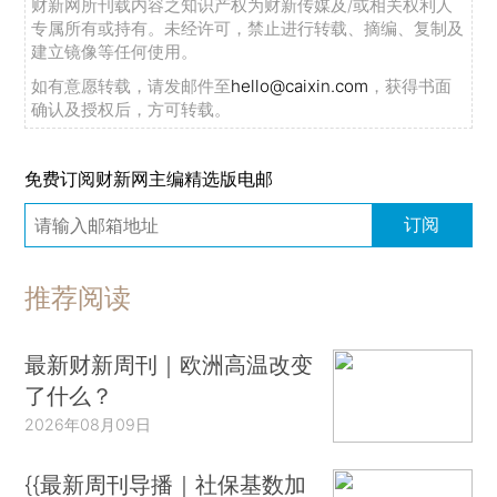
财新网所刊载内容之知识产权为财新传媒及/或相关权利人
专属所有或持有。未经许可，禁止进行转载、摘编、复制及
建立镜像等任何使用。
如有意愿转载，请发邮件至
hello@caixin.com
，获得书面
确认及授权后，方可转载。
免费订阅财新网主编精选版电邮
订阅
推荐阅读
最新财新周刊｜欧洲高温改变
了什么？
2026年08月09日
{{最新周刊导播｜社保基数加