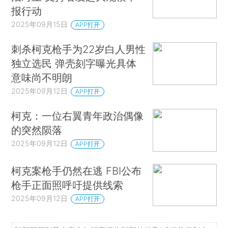
报行动
2025年09月15日
APP打开
刺杀柯克枪手为22岁白人男性
独立选民 弹壳刻字曝光具体
意味尚不明朗
2025年09月12日
APP打开
柯克：一位右翼青年政治偶像
的突然陨落
2025年09月12日
APP打开
柯克案枪手仍然在逃 FBI公布
枪手正面照呼吁提供线索
2025年09月12日
APP打开