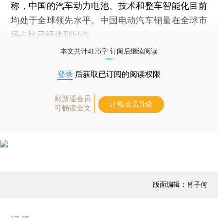
称，中国的汽车动力电池、技术和整车智能化目前
均处于全球领先水平。中国电动汽车销量在全球市
场占比已经达到55%。
本文共计4175字 订阅后继续阅读
登录
后获取已订阅的阅读权限
财新通会员
订阅/会员升级
可畅读全文
版面编辑：肖子何