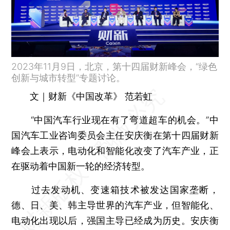
2023年11月9日，北京，第十四届财新峰会，“绿色
创新与城市转型”专题讨论。
文｜财新《中国改革》 范若虹
“中国汽车行业现在有了弯道超车的机会。”中
国汽车工业咨询委员会主任安庆衡在第十四届财新
峰会上表示，电动化和智能化改变了汽车产业，正
在驱动着中国新一轮的经济转型。
过去发动机、变速箱技术被发达国家垄断，
德、日、美、韩主导世界的汽车产业，但智能化、
电动化出现以后，强国主导已经成为历史。安庆衡