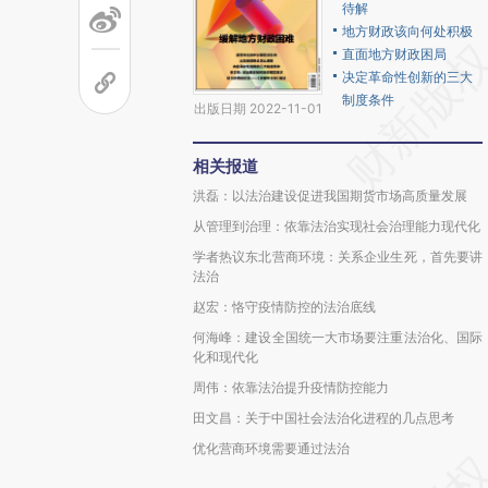
待解
地方财政该向何处积极
直面地方财政困局
决定革命性创新的三大
制度条件
出版日期 2022-11-01
相关报道
洪磊：以法治建设促进我国期货市场高质量发展
从管理到治理：依靠法治实现社会治理能力现代化
学者热议东北营商环境：关系企业生死，首先要讲
法治
赵宏：恪守疫情防控的法治底线
何海峰：建设全国统一大市场要注重法治化、国际
化和现代化
周伟：依靠法治提升疫情防控能力
田文昌：关于中国社会法治化进程的几点思考
优化营商环境需要通过法治