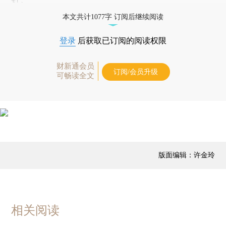
本文共计1077字 订阅后继续阅读
登录
后获取已订阅的阅读权限
财新通会员
订阅/会员升级
可畅读全文
版面编辑：许金玲
相关阅读