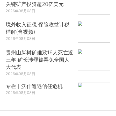
关键矿产投资超20亿美元
2026年08月08日
境外收入征税 保险收益计税
详解(含视频)
2026年08月08日
贵州山脚树矿难致16人死亡近
三年 矿长涉罪被罢免全国人
大代表
2026年08月08日
专栏｜沃什遭遇信任危机
2026年08月08日