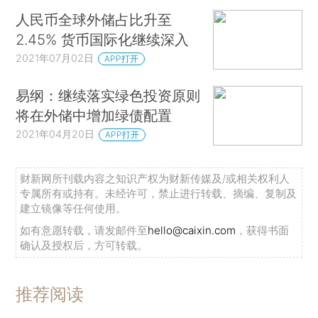
人民币全球外储占比升至
2.45% 货币国际化继续深入
2021年07月02日
APP打开
易纲：继续落实绿色投资原则
将在外储中增加绿债配置
2021年04月20日
APP打开
财新网所刊载内容之知识产权为财新传媒及/或相关权利人
专属所有或持有。未经许可，禁止进行转载、摘编、复制及
建立镜像等任何使用。
如有意愿转载，请发邮件至
hello@caixin.com
，获得书面
确认及授权后，方可转载。
推荐阅读