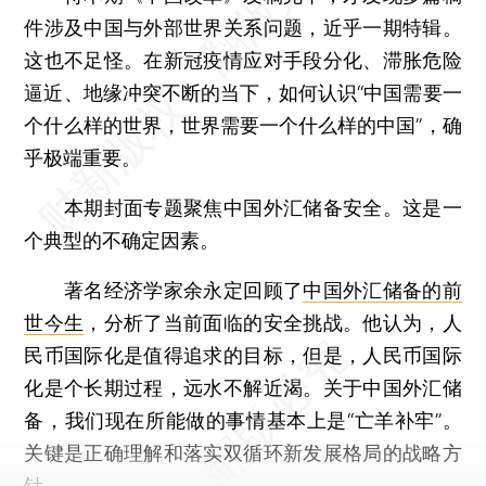
件涉及中国与外部世界关系问题，近乎一期特辑。
这也不足怪。在新冠疫情应对手段分化、滞胀危险
逼近、地缘冲突不断的当下，如何认识“中国需要一
个什么样的世界，世界需要一个什么样的中国”，确
乎极端重要。
本期封面专题聚焦中国外汇储备安全。这是一
个典型的不确定因素。
著名经济学家余永定回顾了
中国外汇储备的前
世今生
，分析了当前面临的安全挑战。他认为，人
民币国际化是值得追求的目标，但是，人民币国际
化是个长期过程，远水不解近渴。关于中国外汇储
备，我们现在所能做的事情基本上是“亡羊补牢”。
关键是正确理解和落实双循环新发展格局的战略方
针。