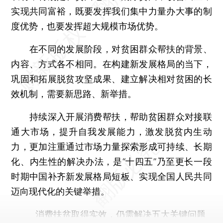
实现共同富裕，既要发挥我们集中力量办大事的制
度优势，也要发挥超大规模市场优势。
在不同的发展阶段，对贫困群众帮扶的背景、
内容、方式各不相同。在构建新发展格局的当下，
巩固和拓展脱贫攻坚成果、建立解决相对贫困的长
效机制，需要新思路、新举措。
持续深入开展消费帮扶，帮助贫困群众对接联
通大市场，提升自我发展能力，激发脱贫内生动
力，更加注重通过市场力量探索形成可持续、长期
化、内生性的解决办法，是“十四五”乃至更长一段
时期中国补齐新发展格局短板、实现全国人民共同
迈向现代化的关键举措。
消费扶贫取得实效，仍需解决五大关键问题