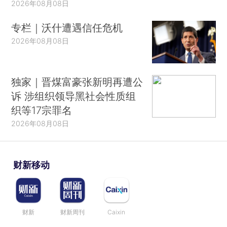
2026年08月08日
专栏｜沃什遭遇信任危机
2026年08月08日
独家｜晋煤富豪张新明再遭公
诉 涉组织领导黑社会性质组
织等17宗罪名
2026年08月08日
财新移动
财新
财新周刊
Caixin