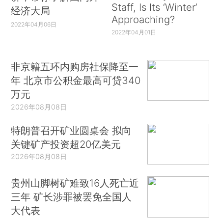
Staff, Is Its ‘Winter’
经济大局
Approaching?
2022年04月06日
2022年04月01日
非京籍五环内购房社保降至一
年 北京市公积金最高可贷340
万元
2026年08月08日
特朗普召开矿业圆桌会 拟向
关键矿产投资超20亿美元
2026年08月08日
贵州山脚树矿难致16人死亡近
三年 矿长涉罪被罢免全国人
大代表