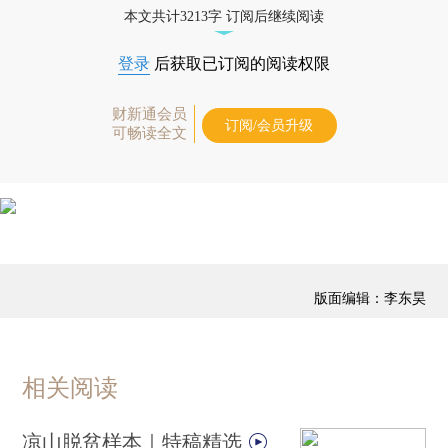
本文共计3213字 订阅后继续阅读
登录
后获取已订阅的阅读权限
财新通会员
订阅/会员升级
可畅读全文
版面编辑：李东昊
相关阅读
凉山脱贫样本｜特稿精选