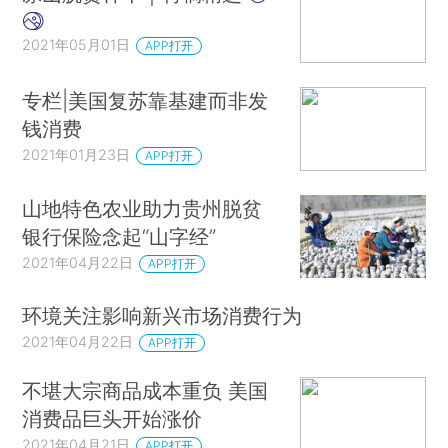
2021年05月01日
APP打开
专栏|美国复苏靠基建而非发
钱消费
2021年01月23日
APP打开
山地特色农业助力贵州脱贫
银行保险念起“山字经”
2021年04月22日
APP打开
环境关注影响新兴市场消费行为
2021年04月22日
APP打开
不堪大宗商品成本重负 美国
消费品巨头开始涨价
2021年04月21日
APP打开