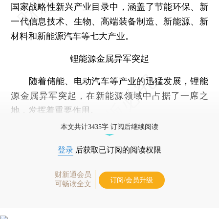
国家战略性新兴产业目录中，涵盖了节能环保、新
一代信息技术、生物、高端装备制造、新能源、新
材料和新能源汽车等七大产业。
锂能源金属异军突起
随着储能、电动汽车等产业的迅猛发展，锂能
源金属异军突起，在新能源领域中占据了一席之
地，发挥着重要作用。
本文共计3435字 订阅后继续阅读
登录
后获取已订阅的阅读权限
财新通会员
订阅/会员升级
可畅读全文