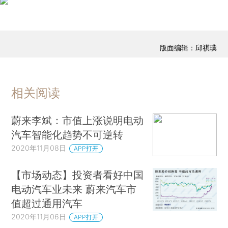
版面编辑：邱祺璞
相关阅读
蔚来李斌：市值上涨说明电动
汽车智能化趋势不可逆转
2020年11月08日
APP打开
【市场动态】投资者看好中国
电动汽车业未来 蔚来汽车市
值超过通用汽车
2020年11月06日
APP打开