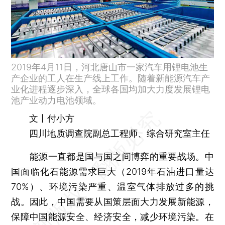
2019年4月11日，河北唐山市一家汽车用锂电池生
产企业的工人在生产线上工作。随着新能源汽车产
业化进程逐步深入，全球各国均加大力度发展锂电
池产业动力电池领域。
文丨付小方
四川地质调查院副总工程师、综合研究室主任
能源一直都是国与国之间博弈的重要战场。中
国面临化石能源需求巨大（2019年石油进口量达
70%）、环境污染严重、温室气体排放过多的挑
战。因此，中国需要从国策层面大力发展新能源，
保障中国能源安全、经济安全，减少环境污染。在