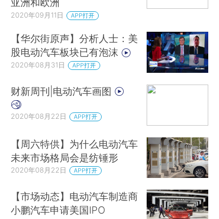
亚洲和欧洲
2020年09月11日
APP打开
【华尔街原声】分析人士：美
股电动汽车板块已有泡沫
2020年08月31日
APP打开
财新周刊|电动汽车画图
2020年08月22日
APP打开
【周六特供】为什么电动汽车
未来市场格局会是纺锤形
2020年08月22日
APP打开
【市场动态】电动汽车制造商
小鹏汽车申请美国IPO