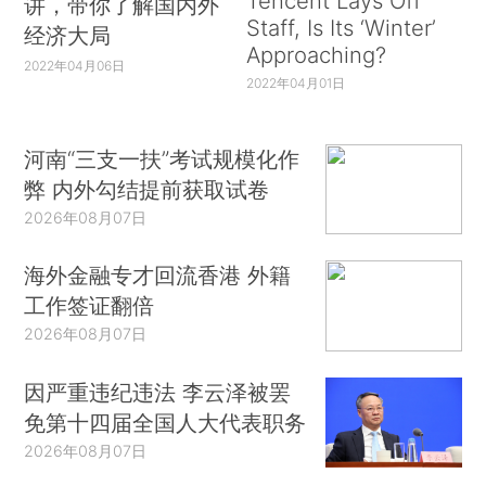
Tencent Lays Off
讲，带你了解国内外
Staff, Is Its ‘Winter’
经济大局
Approaching?
2022年04月06日
2022年04月01日
河南“三支一扶”考试规模化作
弊 内外勾结提前获取试卷
2026年08月07日
海外金融专才回流香港 外籍
工作签证翻倍
2026年08月07日
因严重违纪违法 李云泽被罢
免第十四届全国人大代表职务
2026年08月07日