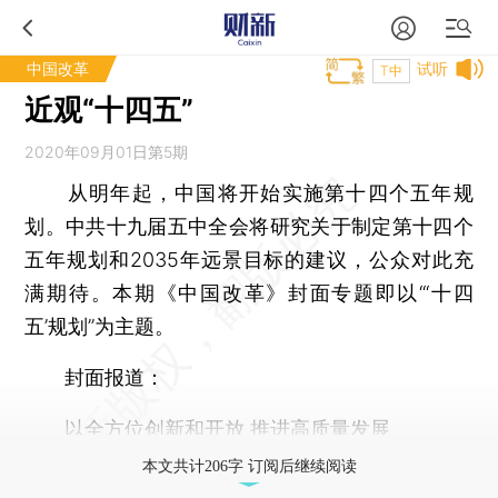
中国改革
试听
T中
近观“十四五”
2020年09月01日第5期
从明年起，中国将开始实施第十四个五年规
划。中共十九届五中全会将研究关于制定第十四个
五年规划和2035年远景目标的建议，公众对此充
满期待。本期《中国改革》封面专题即以“‘十四
五’规划”为主题。
封面报道：
以全方位创新和开放 推进高质量发展
本文共计206字 订阅后继续阅读