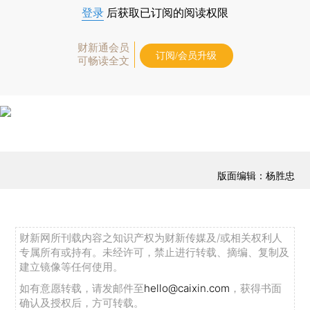
登录
后获取已订阅的阅读权限
财新通会员
订阅/会员升级
可畅读全文
版面编辑：杨胜忠
财新网所刊载内容之知识产权为财新传媒及/或相关权利人
专属所有或持有。未经许可，禁止进行转载、摘编、复制及
建立镜像等任何使用。
如有意愿转载，请发邮件至
hello@caixin.com
，获得书面
确认及授权后，方可转载。