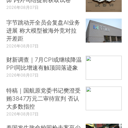
2026年08月07日
字节跳动开全员会复盘AI业务
进展 称大模型被海外竞对拉
开差距
2026年08月07日
财新调查｜7月CPI或继续降温
PPI同比增速有触顶回落迹象
2026年08月07日
特稿｜国航原党委书记樊澄受
贿3847万元二审待宣判 否认
大多数指控
2026年08月07日
泰国发生致命校园枪击案至少