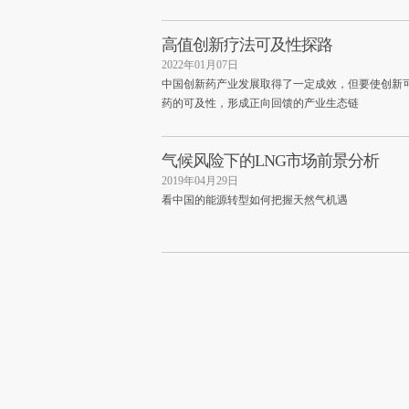
高值创新疗法可及性探路
2022年01月07日
中国创新药产业发展取得了一定成效，但要使创新
药的可及性，形成正向回馈的产业生态链
气候风险下的LNG市场前景分析
2019年04月29日
看中国的能源转型如何把握天然气机遇