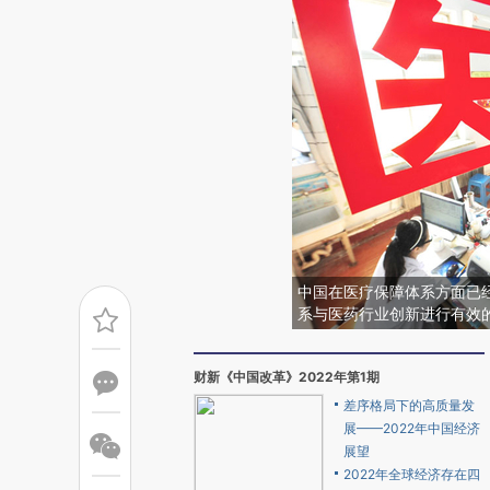
中国在医疗保障体系方面已
系与医药行业创新进行有效
财新《中国改革》2022年第1期
差序格局下的高质量发
展——2022年中国经济
展望
2022年全球经济存在四