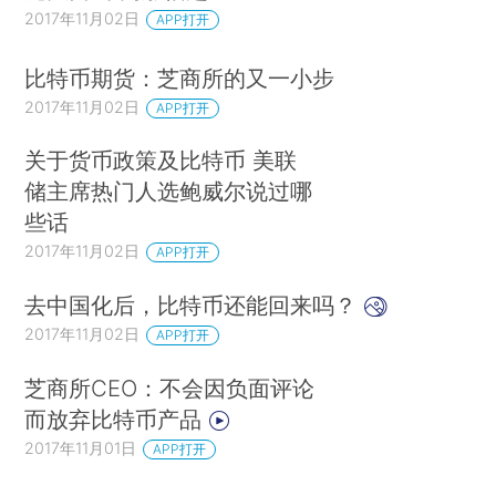
2017年11月02日
APP打开
比特币期货：芝商所的又一小步
2017年11月02日
APP打开
关于货币政策及比特币 美联
储主席热门人选鲍威尔说过哪
些话
2017年11月02日
APP打开
去中国化后，比特币还能回来吗？
2017年11月02日
APP打开
芝商所CEO：不会因负面评论
而放弃比特币产品
2017年11月01日
APP打开