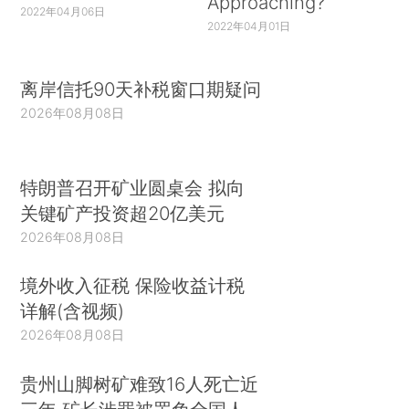
Approaching?
2022年04月06日
2022年04月01日
离岸信托90天补税窗口期疑问
2026年08月08日
特朗普召开矿业圆桌会 拟向
关键矿产投资超20亿美元
2026年08月08日
境外收入征税 保险收益计税
详解(含视频)
2026年08月08日
贵州山脚树矿难致16人死亡近