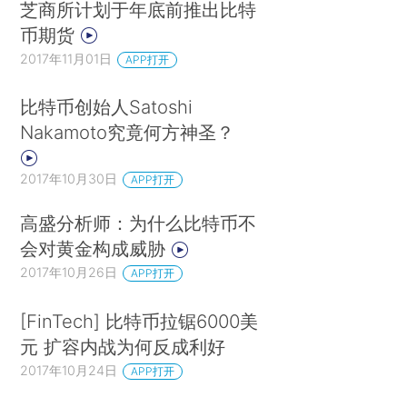
芝商所计划于年底前推出比特
币期货
2017年11月01日
APP打开
比特币创始人Satoshi
Nakamoto究竟何方神圣？
2017年10月30日
APP打开
高盛分析师：为什么比特币不
会对黄金构成威胁
2017年10月26日
APP打开
[FinTech] 比特币拉锯6000美
元 扩容内战为何反成利好
2017年10月24日
APP打开