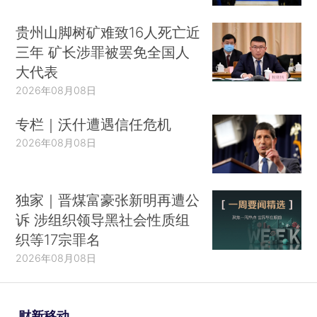
贵州山脚树矿难致16人死亡近
三年 矿长涉罪被罢免全国人
大代表
2026年08月08日
专栏｜沃什遭遇信任危机
2026年08月08日
独家｜晋煤富豪张新明再遭公
诉 涉组织领导黑社会性质组
织等17宗罪名
2026年08月08日
财新移动