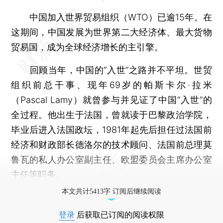
中国加入世界贸易组织（WTO）已逾15年。在
这期间，中国发展为世界第二大经济体、最大货物
贸易国，成为全球经济增长的主引擎。
回顾当年，中国的“入世”之路并不平坦。世贸
组织前总干事、现年69岁的帕斯卡尔·拉米
（Pascal Lamy）就曾参与并见证了中国“入世”的
全过程。他出生于法国，曾就读于巴黎政治学院，
毕业后进入法国政坛，1981年起先后担任过法国前
经济和财政部长德洛尔的技术顾问、法国前总理莫
鲁瓦的私人办公室副主任、欧盟委员会主席办公室
主任等职务。
本文共计5413字 订阅后继续阅读
登录
后获取已订阅的阅读权限