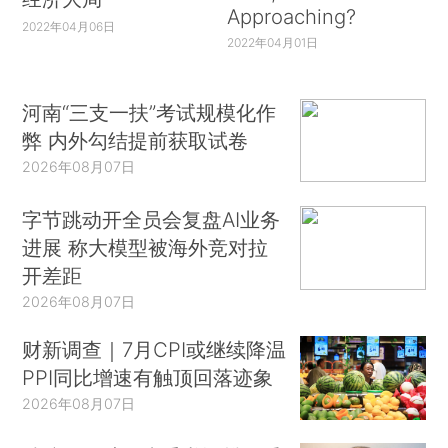
Approaching?
2022年04月06日
2022年04月01日
河南“三支一扶”考试规模化作
弊 内外勾结提前获取试卷
2026年08月07日
字节跳动开全员会复盘AI业务
进展 称大模型被海外竞对拉
开差距
2026年08月07日
财新调查｜7月CPI或继续降温
PPI同比增速有触顶回落迹象
2026年08月07日