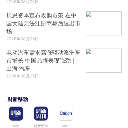
2026年08月06日
贝恩资本宣布收购贡茶 在中
国大陆无法注册商标后退出市
场
2026年08月06日
电动汽车需求高涨驱动澳洲车
市增长 中国品牌表现强劲｜
出海·汽车
2026年08月06日
财新移动
财新
财新周刊
Caixin