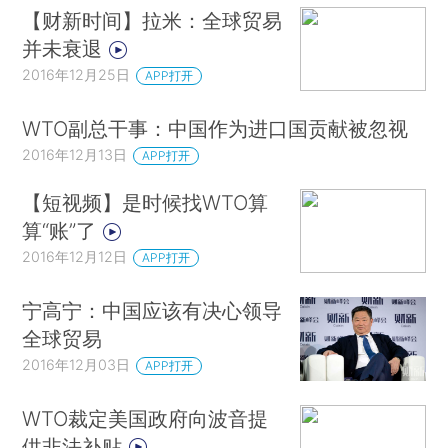
【财新时间】拉米：全球贸易
并未衰退
2016年12月25日
APP打开
WTO副总干事：中国作为进口国贡献被忽视
2016年12月13日
APP打开
【短视频】是时候找WTO算
算“账”了
2016年12月12日
APP打开
宁高宁：中国应该有决心领导
全球贸易
2016年12月03日
APP打开
WTO裁定美国政府向波音提
供非法补贴