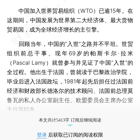
中国加入世界贸易组织（WTO）已逾15年。在
这期间，中国发展为世界第二大经济体、最大货物
贸易国，成为全球经济增长的主引擎。
回顾当年，中国的“入世”之路并不平坦。世贸
组织前总干事、现年69岁的帕斯卡尔·拉米
（Pascal Lamy）就曾参与并见证了中国“入世”的
全过程。他出生于法国，曾就读于巴黎政治学院，
毕业后进入法国政坛，1981年起先后担任过法国前
经济和财政部长德洛尔的技术顾问、法国前总理莫
鲁瓦的私人办公室副主任、欧盟委员会主席办公室
主任等职务。
本文共计5413字 订阅后继续阅读
登录
后获取已订阅的阅读权限