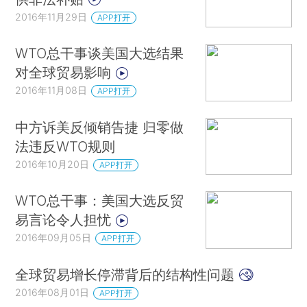
2016年11月29日
APP打开
WTO总干事谈美国大选结果
对全球贸易影响
2016年11月08日
APP打开
中方诉美反倾销告捷 归零做
法违反WTO规则
2016年10月20日
APP打开
WTO总干事：美国大选反贸
易言论令人担忧
2016年09月05日
APP打开
全球贸易增长停滞背后的结构性问题
2016年08月01日
APP打开