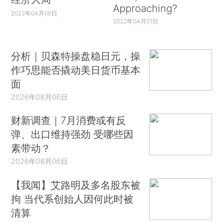
Approaching?
2022年04月06日
2022年04月01日
分析｜贝森特操盘稳日元，操
作巧思能否撬动美日货币基本
面
2026年08月06日
财新调查｜7月消费或有反
弹、出口维持强劲 受哪些因
素带动？
2026年08月06日
【我闻】艾路明及多名股东被
拘 当代系创始人因何此时被
清算