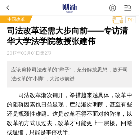
中国改革
T中
司法改革还需大步向前——专访清
华大学法学院教授张建伟
2017年03月01日第2期
应该剪掉司法改革的“辫子”，充分解放思想，放开司
法改革的“小脚”，大踏步前进
司法改革渐次铺开，举措越来越具体，改革中
的阻碍因素也日益显现，症结渐次明朗，甚至有些
还是瓶颈性难题。这是改革不得不面对的阵痛，以
改革的方式顶过去，改革才可能更上一层楼。回避
或退缩，只能是事倍功半。