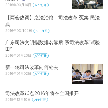
2016年03月14日
APP打开
【两会热词】之法治篇：司法改革 冤案 民法
典
2016年03月02日
APP打开
广东司法文明指数排名靠后 系司法改革“试验
田”
2016年01月20日
APP打开
新一轮司法改革向何处去
2016年01月02日
APP打开
司法改革试点2016年将在全国推开
2015年12月10日
APP打开