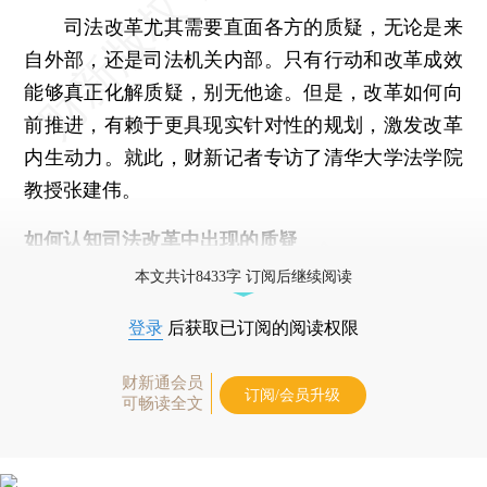
司法改革尤其需要直面各方的质疑，无论是来
自外部，还是司法机关内部。只有行动和改革成效
能够真正化解质疑，别无他途。但是，改革如何向
前推进，有赖于更具现实针对性的规划，激发改革
内生动力。就此，财新记者专访了清华大学法学院
教授张建伟。
如何认知司法改革中出现的质疑
本文共计8433字 订阅后继续阅读
登录
后获取已订阅的阅读权限
财新通会员
订阅/会员升级
可畅读全文