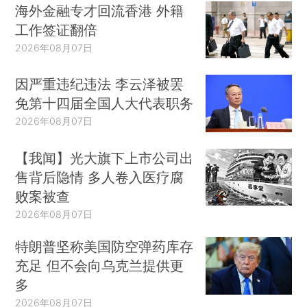
海外金融专才回流香港 外籍
工作签证翻倍
2026年08月07日
因严重违纪违法 李云泽被罢
免第十四届全国人大代表职务
2026年08月07日
【我闻】光大旗下上市公司出
售背后隐情 多人卷入医疗腐
败案被查
2026年08月07日
特朗普坚称美国防空弹药库存
充足 但不会向乌克兰提供更
多
2026年08月07日