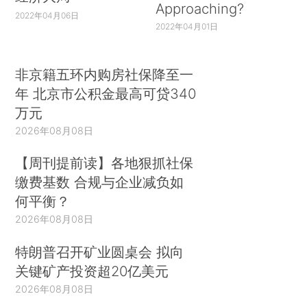
Approaching?
2022年04月06日
2022年04月01日
非京籍五环内购房社保降至一
年 北京市公积金最高可贷340
万元
2026年08月08日
【周刊提前读】各地狠抓社保
缴费基数 合规与企业减负如
何平衡？
2026年08月08日
特朗普召开矿业圆桌会 拟向
关键矿产投资超20亿美元
2026年08月08日