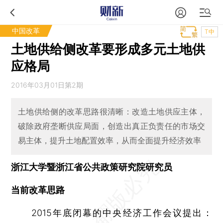
中国改革
T中
土地供给侧改革要形成多元土地供
应格局
2016年03月01日第2期
土地供给侧的改革思路很清晰：改造土地供应主体，
破除政府垄断供应局面，创造出真正负责任的市场交
易主体，提升土地配置效率，从而全面提升经济效率
浙江大学暨浙江省公共政策研究院研究员
当前改革思路
2015年底闭幕的中央经济工作会议提出：