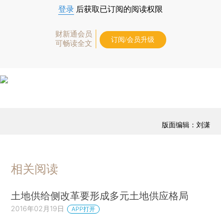
登录
后获取已订阅的阅读权限
财新通会员
订阅/会员升级
可畅读全文
版面编辑：刘潇
相关阅读
土地供给侧改革要形成多元土地供应格局
2016年02月19日
APP打开