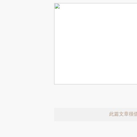
此篇文章很