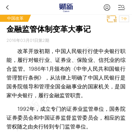
中国改革
T中
金融监管体制变革大事记
2016年03月01日第2期
改革开放初期，中国人民银行行使中央银行职
能，履行对银行业、证券业、保险业、信托业的综
合监管。1986年1月颁布的《中华人民共和国银行
管理暂行条例》，从法律上明确了中国人民银行是
国务院领导和管理全国金融事业的国家机关，是国
家中央银行，履行金融监管职责。
1992年，成立专门的证券业监管单位，国务院
证券委员会和中国证券监督监管委员会，相应的监
管权随之由央行转到专门监管单位。