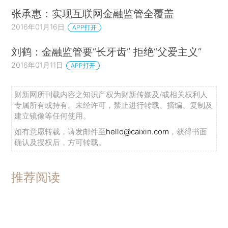
张承惠：实现互联网金融监管全覆盖
2016年01月16日
APP打开
刘鹤：金融监管要“长牙齿” 拒绝“父爱主义”
2016年01月11日
APP打开
财新网所刊载内容之知识产权为财新传媒及/或相关权利人
专属所有或持有。未经许可，禁止进行转载、摘编、复制及
建立镜像等任何使用。
如有意愿转载，请发邮件至
hello@caixin.com
，获得书面
确认及授权后，方可转载。
推荐阅读