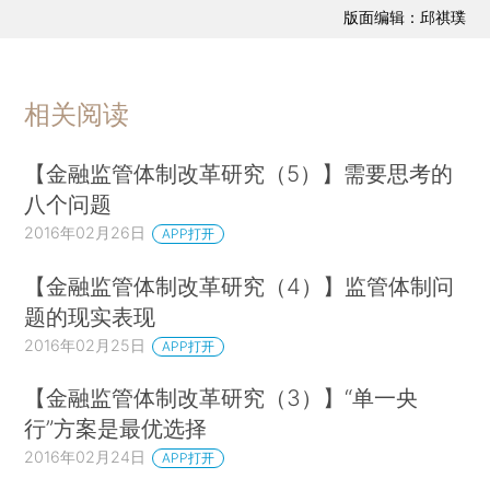
版面编辑：邱祺璞
相关阅读
【金融监管体制改革研究（5）】需要思考的
八个问题
2016年02月26日
APP打开
【金融监管体制改革研究（4）】监管体制问
题的现实表现
2016年02月25日
APP打开
【金融监管体制改革研究（3）】“单一央
行”方案是最优选择
2016年02月24日
APP打开