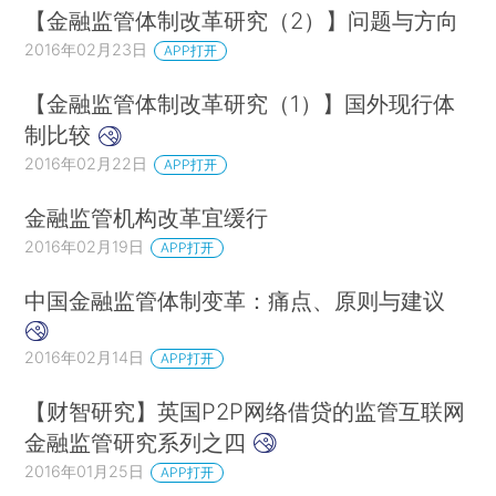
【金融监管体制改革研究（2）】问题与方向
2016年02月23日
APP打开
【金融监管体制改革研究（1）】国外现行体
制比较
2016年02月22日
APP打开
金融监管机构改革宜缓行
2016年02月19日
APP打开
中国金融监管体制变革：痛点、原则与建议
2016年02月14日
APP打开
【财智研究】英国P2P网络借贷的监管互联网
金融监管研究系列之四
2016年01月25日
APP打开