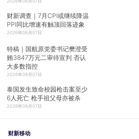
2026年08月07日
财新调查｜7月CPI或继续降温
PPI同比增速有触顶回落迹象
2026年08月07日
特稿｜国航原党委书记樊澄受
贿3847万元二审待宣判 否认
大多数指控
2026年08月07日
泰国发生致命校园枪击案至少
6人死亡 枪手祖父母亦被杀
2026年08月07日
财新移动