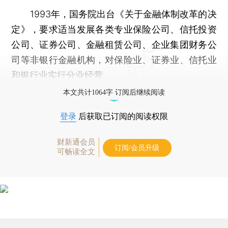
1993年，国务院出台《关于金融体制改革的决
定》，要求适当发展各类专业保险公司、信托投资
公司、证券公司、金融租赁公司、企业集团财务公
司等非银行金融机构，对保险业、证券业、信托业
和银行业实行分业经营。
本文共计1064字 订阅后继续阅读
登录
后获取已订阅的阅读权限
财新通会员
订阅/会员升级
可畅读全文