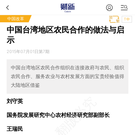
中国改革
T中
中国台湾地区农民合作的做法与启
示
2015年07月01日第7期
中国台湾地区农民合作组织在连接政府与农民、组织
农民合作、服务农业与农村发展方面的宝贵经验值得
大陆地区借鉴
刘守英
国务院发展研究中心农村经济研究部副部长
王瑞民