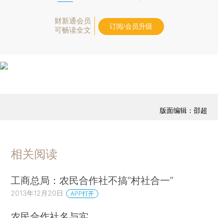
财新通会员
订阅/会员升级
可畅读全文
版面编辑：邵超
相关阅读
工商总局：农民合作社不搞“村社合一”
2013年12月20日
APP打开
农民合作社名与实