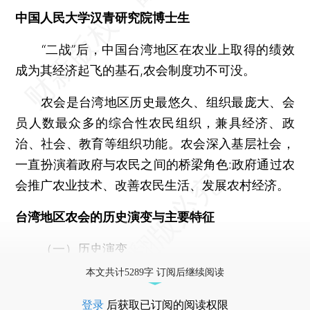
中国人民大学汉青研究院博士生
“二战”后，中国台湾地区在农业上取得的绩效
成为其经济起飞的基石,农会制度功不可没。
农会是台湾地区历史最悠久、组织最庞大、会
员人数最众多的综合性农民组织，兼具经济、政
治、社会、教育等组织功能。农会深入基层社会，
一直扮演着政府与农民之间的桥梁角色:政府通过农
会推广农业技术、改善农民生活、发展农村经济。
台湾地区农会的历史演变与主要特征
（一）历史演变
本文共计5289字 订阅后继续阅读
登录
后获取已订阅的阅读权限