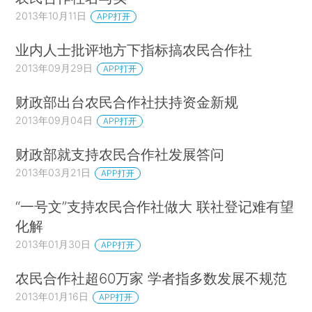
2013年10月11日
APP打开
业内人士批评地方下指标搞农民合作社
2013年09月29日
APP打开
财政部出台农民合作社扶持资金新规
2013年09月04日
APP打开
财政部就支持农民合作社发展答问
2013年03月21日
APP打开
“一号文”支持农民合作社做大 联社登记难有望
化解
2013年01月30日
APP打开
农民合作社超60万家 学者指多数发展不规范
2013年01月16日
APP打开