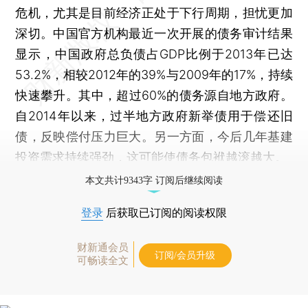
危机，尤其是目前经济正处于下行周期，担忧更加
深切。中国官方机构最近一次开展的债务审计结果
显示，中国政府总负债占GDP比例于2013年已达
53.2%，相较2012年的39%与2009年的17%，持续
快速攀升。其中，超过60%的债务源自地方政府。
自2014年以来，过半地方政府新举债用于偿还旧
债，反映偿付压力巨大。另一方面，今后几年基建
投资需求持续强劲，这可能使债务包袱越滚越大。
本文共计9343字 订阅后继续阅读
登录
后获取已订阅的阅读权限
财新通会员
订阅/会员升级
可畅读全文