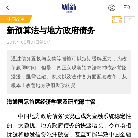
中国改革
T中
新预算法与地方政府债务
2015年05月01日第5期
通过债务置换与发债等措施可以短期缓解压力，为改
革赢得时间，但是，真正实现新预算法精神依然前路
漫漫，亟需金融、财政以及法律各方面配套改革，从
根本上改善地方政府财政状况
海通国际首席经济学家及研究部主管
中国地方政府债务状况已成为金融系统稳定性
的一大隐忧。地方政府债务的快速增长，令市场担
忧这将触发信贷泡沫破裂，甚至可能导致中国金融