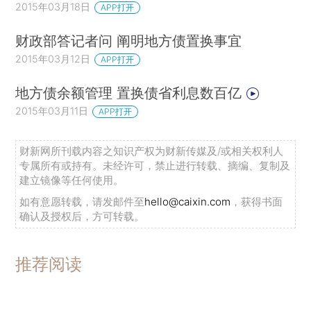
2015年03月18日
APP打开
财政部答记者问 阐明地方债置换事宜
2015年03月12日
APP打开
地方债余额管理 置换债省利息数百亿
2015年03月11日
APP打开
财新网所刊载内容之知识产权为财新传媒及/或相关权利人
专属所有或持有。未经许可，禁止进行转载、摘编、复制及
建立镜像等任何使用。
如有意愿转载，请发邮件至
hello@caixin.com
，获得书面
确认及授权后，方可转载。
推荐阅读