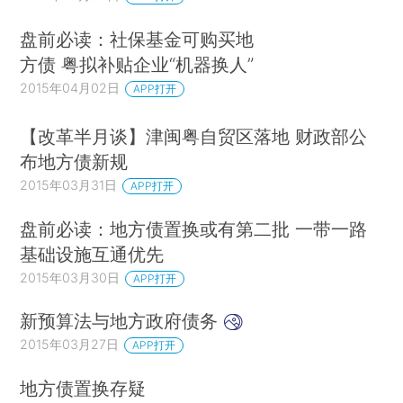
盘前必读：社保基金可购买地
方债 粤拟补贴企业“机器换人”
2015年04月02日
APP打开
【改革半月谈】津闽粤自贸区落地 财政部公
布地方债新规
2015年03月31日
APP打开
盘前必读：地方债置换或有第二批 一带一路
基础设施互通优先
2015年03月30日
APP打开
新预算法与地方政府债务
2015年03月27日
APP打开
地方债置换存疑