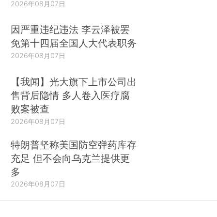
2026年08月07日
因严重违纪违法 李云泽被罢
免第十四届全国人大代表职务
2026年08月07日
【我闻】光大旗下上市公司出
售背后隐情 多人卷入医疗腐
败案被查
2026年08月07日
特朗普坚称美国防空弹药库存
充足 但不会向乌克兰提供更
多
2026年08月07日