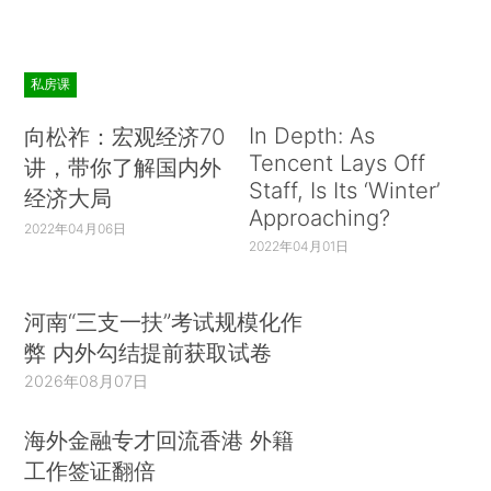
私房课
In Depth: As
向松祚：宏观经济70
Tencent Lays Off
讲，带你了解国内外
Staff, Is Its ‘Winter’
经济大局
Approaching?
2022年04月06日
2022年04月01日
河南“三支一扶”考试规模化作
弊 内外勾结提前获取试卷
2026年08月07日
海外金融专才回流香港 外籍
工作签证翻倍