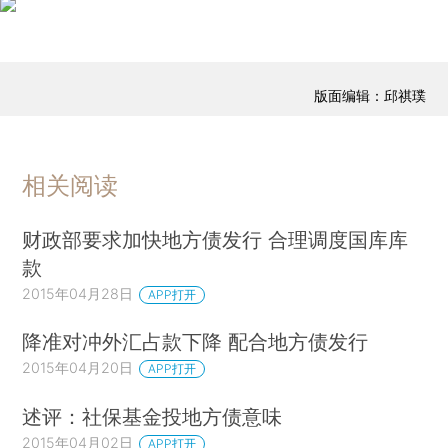
版面编辑：邱祺璞
相关阅读
财政部要求加快地方债发行 合理调度国库库
款
2015年04月28日
APP打开
降准对冲外汇占款下降 配合地方债发行
2015年04月20日
APP打开
述评：社保基金投地方债意味
2015年04月02日
APP打开