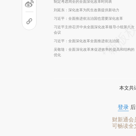
制定考虑周全的全面深化改革时间表
刘延东：深化改革为民生改善提供新动力
习近平：全面推进依法治国也需要深化改革
习近平主持召开中央全面深化改革领导小组第六次
会议
习近平：全面深化改革全面推进依法治国
吴敬琏：全面深化改革来促进效率的提高和结构的
优化
本文共计
登录
后
财新通会
可畅读全