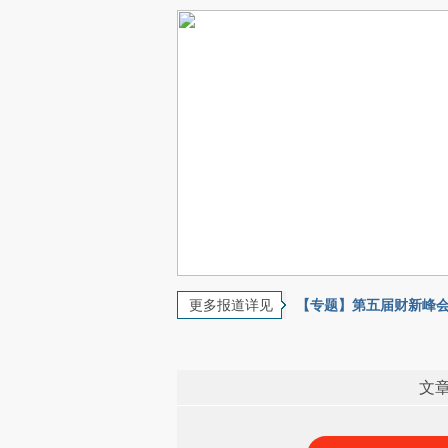
更多报道详见
【专题】第五届财新峰会
文