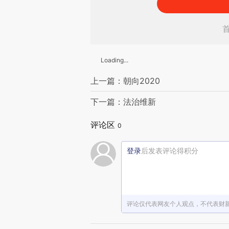
Loading...
上一篇：朝向2020
下一篇：法治维新
评论区
0
登录
后发表评论得积分
评论仅代表网友个人观点，不代表财