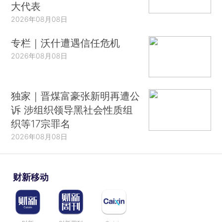
大代表
2026年08月08日
专栏｜沃什遭遇信任危机
2026年08月08日
独家｜晋煤富豪张新明再遭公
诉 涉组织领导黑社会性质组
织等17宗罪名
2026年08月08日
财新移动