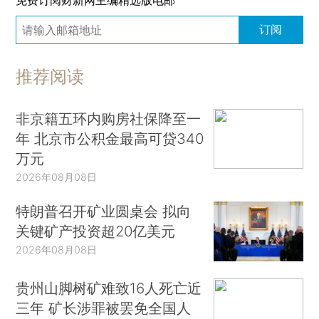
订阅
推荐阅读
非京籍五环内购房社保降至一
年 北京市公积金最高可贷340
万元
2026年08月08日
特朗普召开矿业圆桌会 拟向
关键矿产投资超20亿美元
2026年08月08日
贵州山脚树矿难致16人死亡近
三年 矿长涉罪被罢免全国人