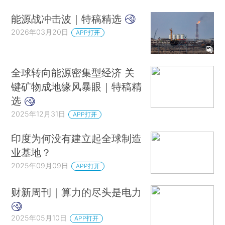
能源战冲击波｜特稿精选
2026年03月20日
APP打开
全球转向能源密集型经济 关
键矿物成地缘风暴眼｜特稿精
选
2025年12月31日
APP打开
印度为何没有建立起全球制造
业基地？
2025年09月09日
APP打开
财新周刊｜算力的尽头是电力
2025年05月10日
APP打开