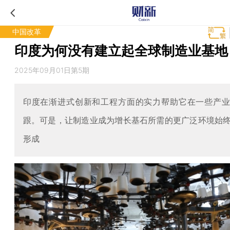
中国改革
印度为何没有建立起全球制造业基地
2025年09月01日第5期
印度在渐进式创新和工程方面的实力帮助它在一些产
跟。可是，让制造业成为增长基石所需的更广泛环境始
形成