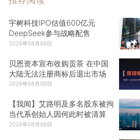
宇树科技IPO估值600亿元
DeepSeek参与战略配售
2026年08月06日
贝恩资本宣布收购贡茶 在中国
大陆无法注册商标后退出市场
2026年08月06日
【我闻】艾路明及多名股东被拘
当代系创始人因何此时被清算
2026年08月06日