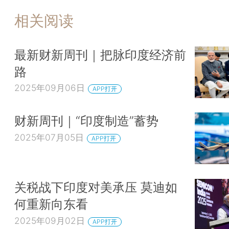
相关阅读
最新财新周刊｜把脉印度经济前
路
2025年09月06日
APP打开
财新周刊｜“印度制造”蓄势
2025年07月05日
APP打开
关税战下印度对美承压 莫迪如
何重新向东看
2025年09月02日
APP打开