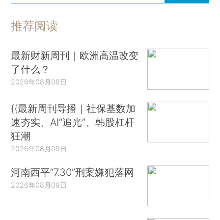
推荐阅读
最新财新周刊｜欧洲高温改变
了什么？
2026年08月09日
{{最新周刊导播｜社保基数加
速夯实、AI“追光”、韩股杠杆
狂潮
2026年08月09日
河南西平“7.30”刑案嫌犯落网
2026年08月09日