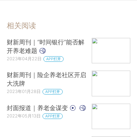
相关阅读
财新周刊｜“时间银行”能否解
开养老难题
2023年04月22日
APP打开
财新周刊｜险企养老社区开启
大洗牌
2023年01月28日
APP打开
封面报道｜养老金谋变
2022年05月13日
APP打开