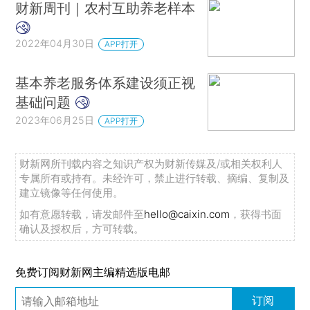
财新周刊｜农村互助养老样本
2022年04月30日
APP打开
基本养老服务体系建设须正视
基础问题
2023年06月25日
APP打开
财新网所刊载内容之知识产权为财新传媒及/或相关权利人
专属所有或持有。未经许可，禁止进行转载、摘编、复制及
建立镜像等任何使用。
如有意愿转载，请发邮件至
hello@caixin.com
，获得书面
确认及授权后，方可转载。
免费订阅财新网主编精选版电邮
订阅