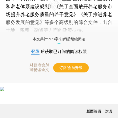
和养老体系建设规划》《关于全面放开养老服务市
场提升养老服务质量的若干意见》《关于推进养老
服务发展的意见》等多个高级别的综合文件，出台
土地、税费、融资等方面的政策扶持。
本文共计9973字 订阅后继续阅读
登录
后获取已订阅的阅读权限
财新通会员
订阅/会员升级
可畅读全文
版面编辑：刘潇