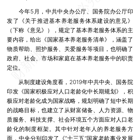
今年5月，中共中央办公厅、国务院办公厅印
发了《关于推进基本养老服务体系建设的意见》
（下称《意见》），规定了基本养老服务体系的主
要内容，给出《国家基本养老服务清单》，涵盖了
物质帮助、照护服务、关爱服务等项目，也明确了
政府、社会、市场和家庭在基本养老服务中的职责
定位。
从制度建设角度看，2019年中共中央、国务院
印发《国家积极应对人口老龄化中长期规划》，积
极应对老龄化成为国家战略，规划明确了短中长期
的战略目标，也建立了从财富储备、人力资源、物
质服务、科技支撑、社会环境五个方面应对人口老
龄化的制度框架。其中针对老年人的养老服务方
面，中央分别印发了《“十三五”国家老龄事业发展