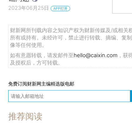
2023年06月25日
APP打开
财新网所刊载内容之知识产权为财新传媒及/或相关
所有或持有。未经许可，禁止进行转载、摘编、复制
像等任何使用。
如有意愿转载，请发邮件至
hello@caixin.com
，获
及授权后，方可转载。
免费订阅财新网主编精选版电邮
推荐阅读