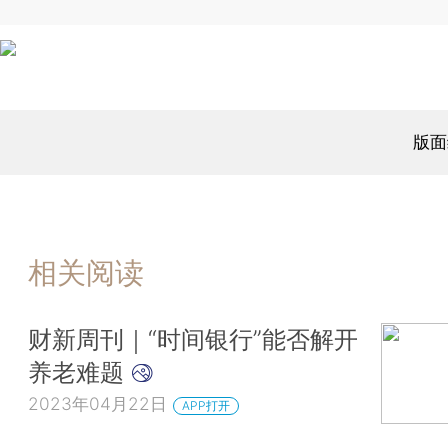
版面
相关阅读
财新周刊｜“时间银行”能否解开
养老难题
2023年04月22日
APP打开