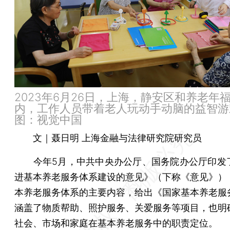
2023年6月26日，上海，静安区和养老年
内，工作人员带着老人玩动手动脑的益智游
图：视觉中国
文｜聂日明 上海金融与法律研究院研究员
今年5月，中共中央办公厅、国务院办公厅印发
进基本养老服务体系建设的意见》（下称《意见》）
本养老服务体系的主要内容，给出《国家基本养老服
涵盖了物质帮助、照护服务、关爱服务等项目，也明
社会、市场和家庭在基本养老服务中的职责定位。