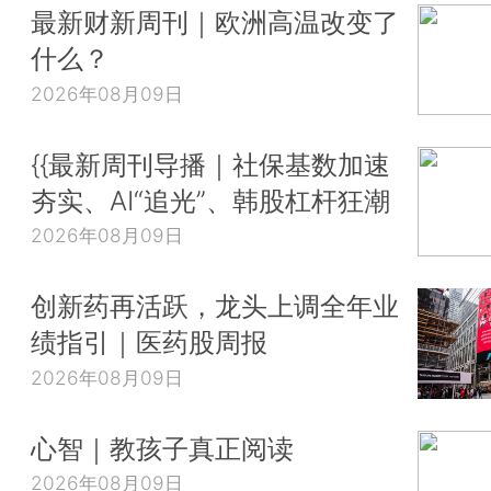
最新财新周刊｜欧洲高温改变了
什么？
2026年08月09日
{{最新周刊导播｜社保基数加速
夯实、AI“追光”、韩股杠杆狂潮
2026年08月09日
创新药再活跃，龙头上调全年业
绩指引｜医药股周报
2026年08月09日
心智｜教孩子真正阅读
2026年08月09日