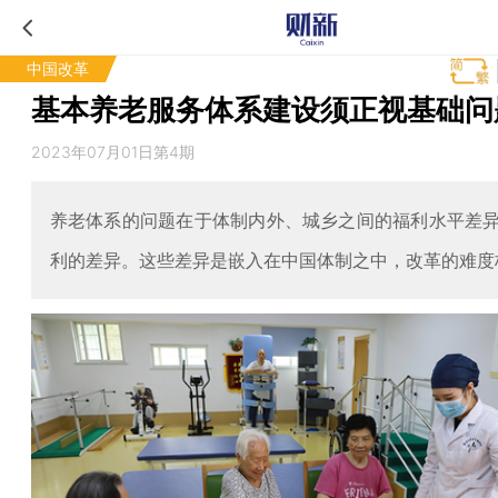
中国改革
基本养老服务体系建设须正视基础问
2023年07月01日第4期
养老体系的问题在于体制内外、城乡之间的福利水平差
利的差异。这些差异是嵌入在中国体制之中，改革的难度