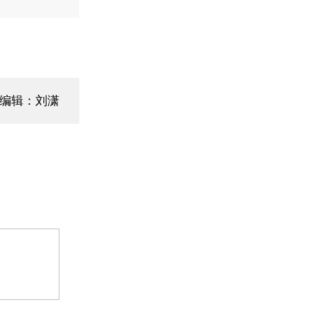
编辑：刘潇