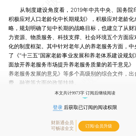
从制度建设角度看，2019年中共中央、国务院
积极应对人口老龄化中长期规划》，积极应对老龄化
略，规划明确了短中长期的战略目标，也建立了从财
力资源、物质服务、科技支撑、社会环境五个方面应
化的制度框架。其中针对老年人的养老服务方面，中
了《“十三五”国家老龄事业发展和养老体系建设规划
面放开养老服务市场提升养老服务质量的若干意见》
养老服务发展的意见》等多个高级别的综合文件，出
费、融资等方面的政策扶持。
本文共计9973字 订阅后继续阅读
登录
后获取已订阅的阅读权限
财新通会员
订阅/会员升级
可畅读全文