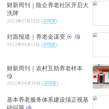
财新周刊｜险企养老社区开启大
洗牌
2023年01月28日
APP打开
封面报道｜养老金谋变
2022年05月13日
APP打开
财新周刊｜农村互助养老样本
2022年04月30日
APP打开
基本养老服务体系建设须正视基
础问题