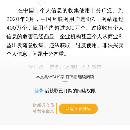
在中国，个人信息的收集使用十分广泛。到
2020年3月，中国互联网用户是9亿，网站超过
400万个，应用程序超过300万个。过度收集个人
信息的危害已经凸显，企业机构甚至个人从商业利
益出发随意收集、违法获取、过度使用、非法买卖
个人信息，问题十分严重。
为什么一定要严格保护个人信息
本文共计5419字 订阅后继续阅读
登录
后获取已订阅的阅读权限
财新通会员
订阅/会员升级
可畅读全文