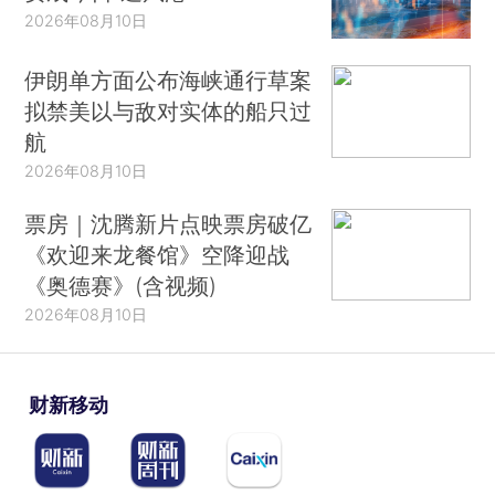
2026年08月10日
伊朗单方面公布海峡通行草案
拟禁美以与敌对实体的船只过
航
2026年08月10日
票房｜沈腾新片点映票房破亿
《欢迎来龙餐馆》空降迎战
《奥德赛》(含视频)
2026年08月10日
财新移动