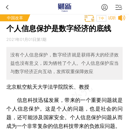
中国改革
试听
T中
个人信息保护是数字经济的底线
2021年01月01日第1期
没有个人信息保护，数字经济就是获得再大的经济效
益也没有意义，因为牺牲了个人。个人信息保护应当
与数字经济正向互动，发挥双重保障效应
北京航空航天大学法学院院长、教授
信息科技迅猛发展，带来的一个重要问题就是
个人信息保护。这是个人的问题，也是社会的问
题，还可能涉及国家安全。个人信息保护问题从而
成为一个非常复杂的信息科技带来的负效应问题。