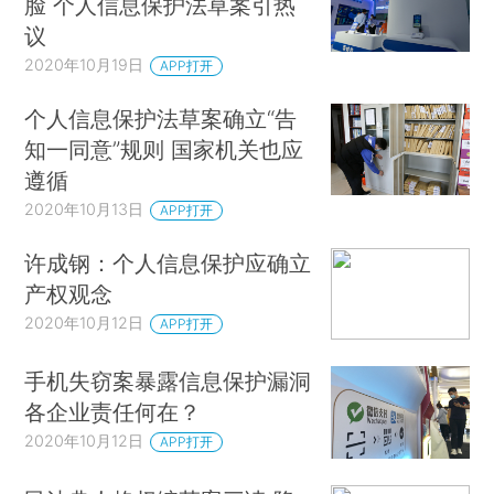
脸 个人信息保护法草案引热
议
2020年10月19日
APP打开
个人信息保护法草案确立“告
知一同意”规则 国家机关也应
遵循
2020年10月13日
APP打开
许成钢：个人信息保护应确立
产权观念
2020年10月12日
APP打开
手机失窃案暴露信息保护漏洞
各企业责任何在？
2020年10月12日
APP打开