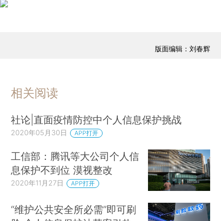
版面编辑：刘春辉
相关阅读
社论|直面疫情防控中个人信息保护挑战
2020年05月30日
APP打开
工信部：腾讯等大公司个人信
息保护不到位 漠视整改
2020年11月27日
APP打开
“维护公共安全所必需”即可刷