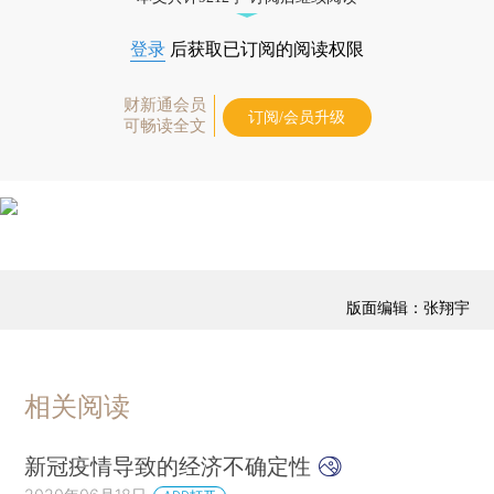
登录
后获取已订阅的阅读权限
财新通会员
订阅/会员升级
可畅读全文
版面编辑：张翔宇
相关阅读
新冠疫情导致的经济不确定性