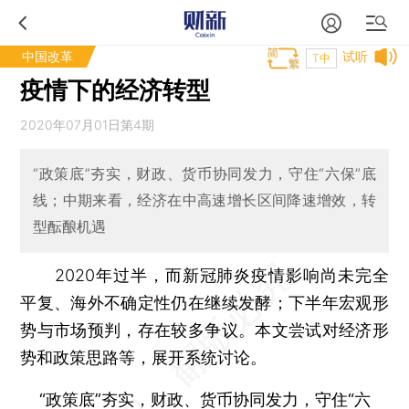
中国改革
试听
T中
疫情下的经济转型
2020年07月01日第4期
“政策底”夯实，财政、货币协同发力，守住“六保”底
线；中期来看，经济在中高速增长区间降速增效，转
型酝酿机遇
2020年过半，而新冠肺炎疫情影响尚未完全
平复、海外不确定性仍在继续发酵；下半年宏观形
势与市场预判，存在较多争议。本文尝试对经济形
势和政策思路等，展开系统讨论。
“政策底”夯实，财政、货币协同发力，守住“六