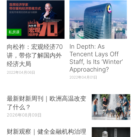
私房课
In Depth: As
向松祚：宏观经济70
Tencent Lays Off
讲，带你了解国内外
Staff, Is Its ‘Winter’
经济大局
Approaching?
2022年04月06日
2022年04月01日
最新财新周刊｜欧洲高温改变
了什么？
2026年08月09日
财新观察｜健全金融机构治理