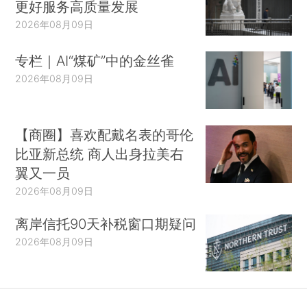
更好服务高质量发展
2026年08月09日
专栏｜AI“煤矿”中的金丝雀
2026年08月09日
【商圈】喜欢配戴名表的哥伦
比亚新总统 商人出身拉美右
翼又一员
2026年08月09日
离岸信托90天补税窗口期疑问
2026年08月09日