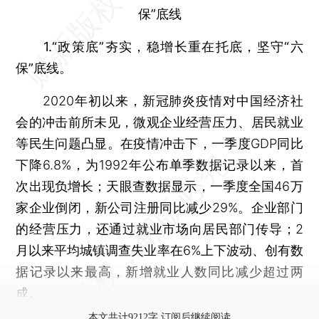
保”底线
1.“政策底”夯实，稳增长重在托底，坚守“六
保”底线。
2020年初以来，新冠肺炎疫情对中国经济社
会的冲击前所未见，微观企业经营压力、居民就业
等民生问题凸显。在疫情冲击下，一季度GDP同比
下降6.8%，为1992年公布单季数据记录以来，首
次出现负增长；天眼查数据显示，一季度全国46万
家企业倒闭，新公司注册同比减少29%。企业部门
的经营压力，还通过就业市场向居民部门传导；2
月以来平均城镇调查失业率在6%上下波动、创有数
据记录以来最高，新增就业人数同比减少超过两
成。
本文共计9212字 订阅后继续阅读