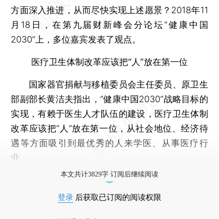
方面深入推进，从而尽快实现上述愿景？2018年11
月18日，在第九届财新峰会分论坛“健康中国
2030”上，多位嘉宾发表了观点。
医疗卫生体制改革应该把“人”放在第一位
国家器官捐献与移植委员会主任委员、原卫生
部副部长黄洁夫指出，“健康中国2030”战略目标的
实现，有赖于医生人才队伍的建设，医疗卫生体制
改革应该把“人”放在第一位，从社会地位、经济待
遇等方面吸引到最优秀的人来学医、从事医疗行
业。
本文共计3829字 订阅后继续阅读
登录
后获取已订阅的阅读权限