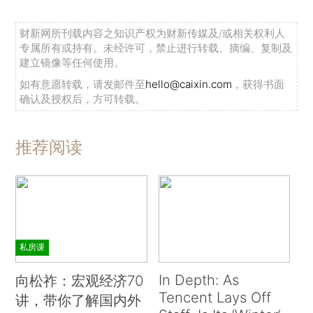
财新网所刊载内容之知识产权为财新传媒及/或相关权利人
专属所有或持有。未经许可，禁止进行转载、摘编、复制及
建立镜像等任何使用。
如有意愿转载，请发邮件至
hello@caixin.com
，获得书面
确认及授权后，方可转载。
推荐阅读
私房课
In Depth: As
向松祚：宏观经济70
Tencent Lays Off
讲，带你了解国内外