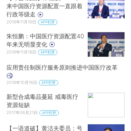
来中国医疗资源配置一直跟着
行政等级走
2018年11月19日
APP打开
朱恒鹏：中国医疗资源配置40
年来无明显变化
2018年11月18日
APP打开
应用责任制医疗服务原则推进中国医疗改革
2018年10月16日
APP打开
新型合成毒品蔓延 戒毒医疗
资源短缺
2017年06月21日
APP打开
【一语道破】黄洁夫委员：号