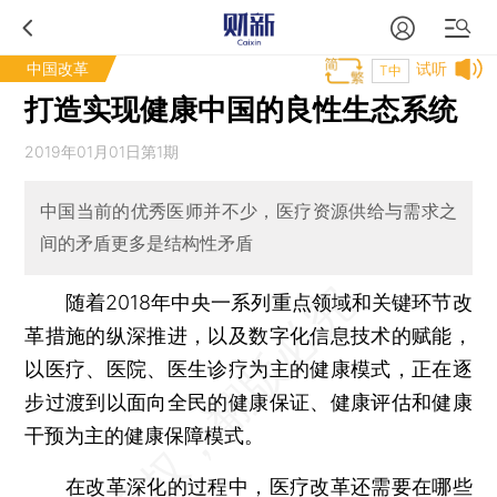
中国改革
试听
T中
打造实现健康中国的良性生态系统
2019年01月01日第1期
中国当前的优秀医师并不少，医疗资源供给与需求之
间的矛盾更多是结构性矛盾
随着2018年中央一系列重点领域和关键环节改
革措施的纵深推进，以及数字化信息技术的赋能，
以医疗、医院、医生诊疗为主的健康模式，正在逐
步过渡到以面向全民的健康保证、健康评估和健康
干预为主的健康保障模式。
在改革深化的过程中，医疗改革还需要在哪些