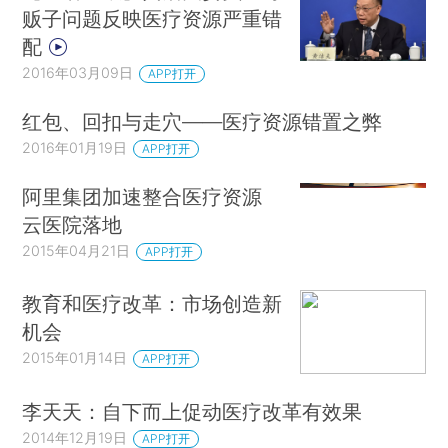
贩子问题反映医疗资源严重错
配
2016年03月09日
APP打开
红包、回扣与走穴——医疗资源错置之弊
2016年01月19日
APP打开
阿里集团加速整合医疗资源
云医院落地
2015年04月21日
APP打开
教育和医疗改革：市场创造新
机会
2015年01月14日
APP打开
李天天：自下而上促动医疗改革有效果
2014年12月19日
APP打开