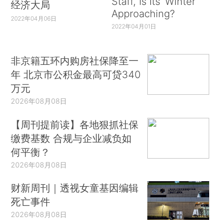
Staff, Is Its ‘Winter’
经济大局
Approaching?
2022年04月06日
2022年04月01日
非京籍五环内购房社保降至一
年 北京市公积金最高可贷340
万元
2026年08月08日
【周刊提前读】各地狠抓社保
缴费基数 合规与企业减负如
何平衡？
2026年08月08日
财新周刊｜透视女童基因编辑
死亡事件
2026年08月08日