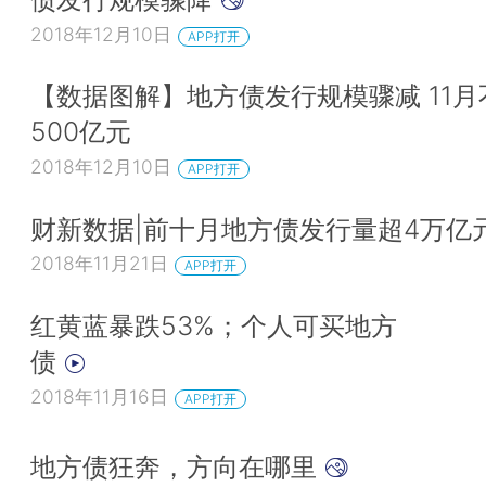
2018年12月10日
APP打开
【数据图解】地方债发行规模骤减 11月
500亿元
2018年12月10日
APP打开
财新数据|前十月地方债发行量超4万亿
2018年11月21日
APP打开
红黄蓝暴跌53%；个人可买地方
债
2018年11月16日
APP打开
地方债狂奔，方向在哪里