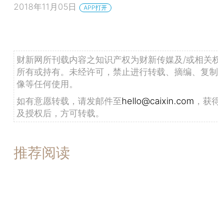
2018年11月05日
APP打开
财新网所刊载内容之知识产权为财新传媒及/或相关
所有或持有。未经许可，禁止进行转载、摘编、复制
像等任何使用。
如有意愿转载，请发邮件至
hello@caixin.com
，获
及授权后，方可转载。
推荐阅读