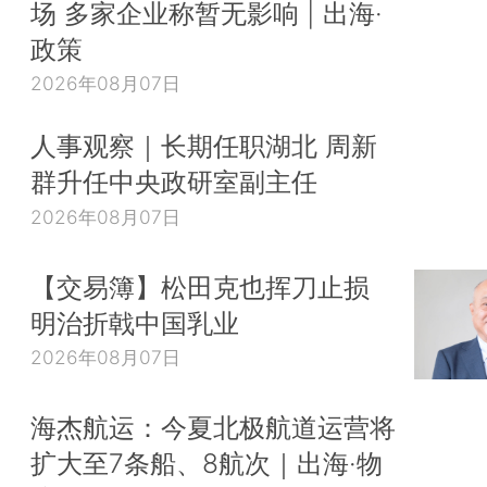
场 多家企业称暂无影响 | 出海·
政策
2026年08月07日
人事观察｜长期任职湖北 周新
群升任中央政研室副主任
2026年08月07日
【交易簿】松田克也挥刀止损
明治折戟中国乳业
2026年08月07日
海杰航运：今夏北极航道运营将
扩大至7条船、8航次｜出海·物