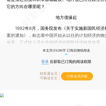
它的方向在哪里呢？
地方债缘起
1992年8月，国务院发布《关于实施新国民经济
案的通知》，标志着中国开始从以往的计划经济的物
体系，正式转入适合市场经济的国民经济核算体系。
本文共计6286字 订阅后继续阅读
登录
后获取已订阅的阅读权限
财新通会员
订阅/会员升级
可畅读全文