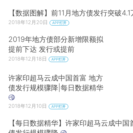
【数据图解】前11月地方债发行突破4.1
2018年12月20日
APP打开
2019年地方债部分新增限额拟
提前下达 发行或提前
2018年12月18日
APP打开
许家印超马云成中国首富 地方
债发行规模骤降|每日数据精华
2018年12月10日
APP打开
【每日数据精华】许家印超马云成中国
债发行规模骤降