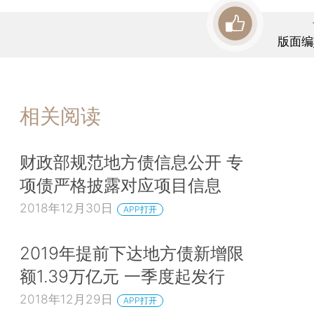
版面编
相关阅读
财政部规范地方债信息公开 专
项债严格披露对应项目信息
2018年12月30日
APP打开
2019年提前下达地方债新增限
额1.39万亿元 一季度起发行
2018年12月29日
APP打开