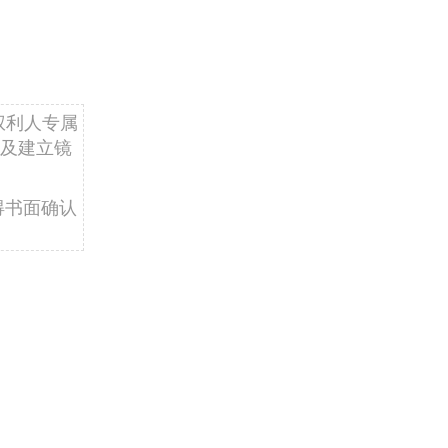
权利人专属
及建立镜
得书面确认