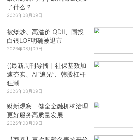
了什么？
2026年08月09日
被爆炒、高溢价 QDII、国投
白银LOF明确被退市
2026年08月09日
{{最新周刊导播｜社保基数加
速夯实、AI“追光”、韩股杠杆
狂潮
2026年08月09日
财新观察｜健全金融机构治理
更好服务高质量发展
2026年08月09日
【商圈】喜欢配戴名表的哥伦