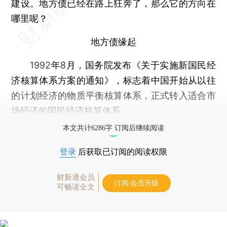
建设。地方债已经在路上狂奔了，那么它的方向在
哪里呢？
地方债缘起
1992年8月，国务院发布《关于实施新国民经
济核算体系方案的通知》，标志着中国开始从以往
的计划经济的物质平衡核算体系，正式转入适合市
场经济的国民经济核算体系。
本文共计6286字 订阅后继续阅读
登录
后获取已订阅的阅读权限
财新通会员
订阅/会员升级
可畅读全文