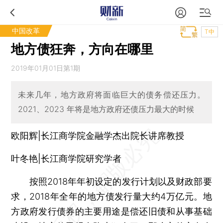
中国改革
T中
地方债狂奔，方向在哪里
2019年01月01日第1期
未来几年，地方政府将面临巨大的债务偿还压力。
2021、2023 年将是地方政府还债压力最大的时候
欧阳辉|长江商学院金融学杰出院长讲席教授
叶冬艳|长江商学院研究学者
按照2018年年初设定的发行计划以及财政部要
求，2018年全年的地方债发行量大约4万亿元。地
方政府发行债券的主要用途是偿还旧债和从事基础