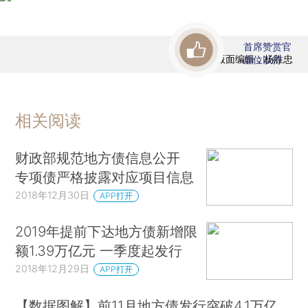
首席赞赏官
版面编辑：杨胜忠
虚位以待
相关阅读
财政部规范地方债信息公开
专项债严格披露对应项目信息
2018年12月30日
APP打开
2019年提前下达地方债新增限
额1.39万亿元 一季度起发行
2018年12月29日
APP打开
【数据图解】前11月地方债发行突破4.1万亿