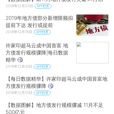
2018年12月20日
APP打开
2019年地方债部分新增限额拟
提前下达 发行或提前
2018年12月18日
APP打开
许家印超马云成中国首富 地
方债发行规模骤降|每日数据
精华
2018年12月10日
APP打开
【每日数据精华】许家印超马云成中国首富地
方债发行规模骤降
2018年12月10日
APP打开
【数据图解】地方债发行规模骤减 11月不足
500亿元