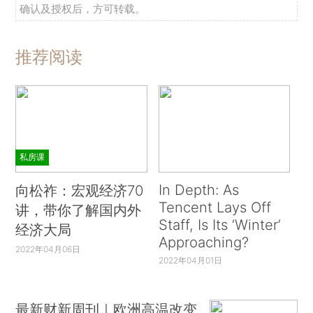
确认及授权后，方可转载。
推荐阅读
私房课
In Depth: As
向松祚：宏观经济70
Tencent Lays Off
讲，带你了解国内外
Staff, Is Its ‘Winter’
经济大局
Approaching?
2022年04月06日
2022年04月01日
最新财新周刊｜欧洲高温改变