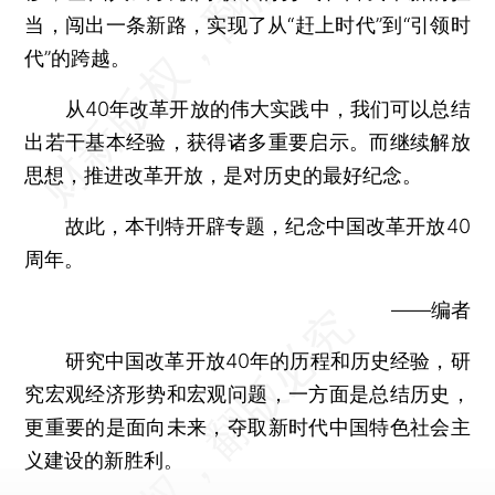
当，闯出一条新路，实现了从“赶上时代”到“引领时
代”的跨越。
从40年改革开放的伟大实践中，我们可以总结
出若干基本经验，获得诸多重要启示。而继续解放
思想，推进改革开放，是对历史的最好纪念。
故此，本刊特开辟专题，纪念中国改革开放40
周年。
——编者
研究中国改革开放40年的历程和历史经验，研
究宏观经济形势和宏观问题，一方面是总结历史，
更重要的是面向未来，夺取新时代中国特色社会主
义建设的新胜利。