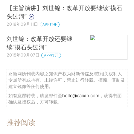
【主旨演讲】刘世锦：改革开放要继续“摸石
头过河”
2018年09月11日
APP打开
刘世锦：改革开放还要继
续“摸石头过河”
2018年09月07日
APP打开
财新网所刊载内容之知识产权为财新传媒及/或相关权利人
专属所有或持有。未经许可，禁止进行转载、摘编、复制及
建立镜像等任何使用。
如有意愿转载，请发邮件至
hello@caixin.com
，获得书面
确认及授权后，方可转载。
推荐阅读