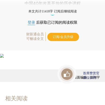
中国40年改革开放的历史进程
本文共计11418字 订阅后继续阅读
登录
后获取已订阅的阅读权限
财新通会员
订阅/会员升级
可畅读全文
首席赞赏官
版面编辑：张翔宇
虚位以待
相关阅读