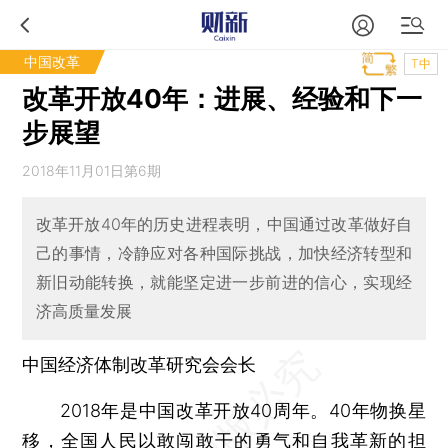
中国改革
T中
改革开放40年：进展、经验和下一
步展望
2018年11月01日第6期
改革开放40年的历史进程表明，中国通过改革做好自
己的事情，冷静应对各种国际挑战，加快经济转型和
新旧动能转换，就能坚定进一步前进的信心，实现经
济高质量发展
中国经济体制改革研究会会长
2018年是中国改革开放40周年。40年物换星
移，全国人民以敢闯敢干的勇气和自我革新的担