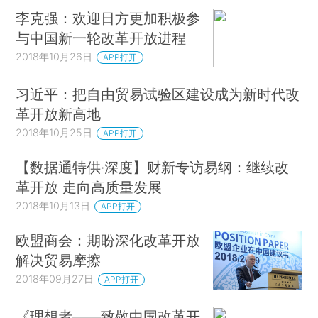
李克强：欢迎日方更加积极参
与中国新一轮改革开放进程
2018年10月26日
APP打开
习近平：把自由贸易试验区建设成为新时代改
革开放新高地
2018年10月25日
APP打开
【数据通特供·深度】财新专访易纲：继续改
革开放 走向高质量发展
2018年10月13日
APP打开
欧盟商会：期盼深化改革开放
解决贸易摩擦
2018年09月27日
APP打开
《理想者——致敬中国改革开