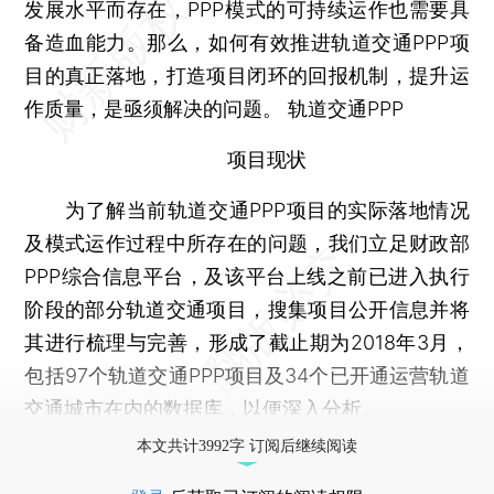
发展水平而存在，PPP模式的可持续运作也需要具
备造血能力。那么，如何有效推进轨道交通PPP项
目的真正落地，打造项目闭环的回报机制，提升运
作质量，是亟须解决的问题。 轨道交通PPP
项目现状
为了解当前轨道交通PPP项目的实际落地情况
及模式运作过程中所存在的问题，我们立足财政部
PPP综合信息平台，及该平台上线之前已进入执行
阶段的部分轨道交通项目，搜集项目公开信息并将
其进行梳理与完善，形成了截止期为2018年3月，
包括97个轨道交通PPP项目及34个已开通运营轨道
交通城市在内的数据库，以便深入分析。
本文共计3992字 订阅后继续阅读