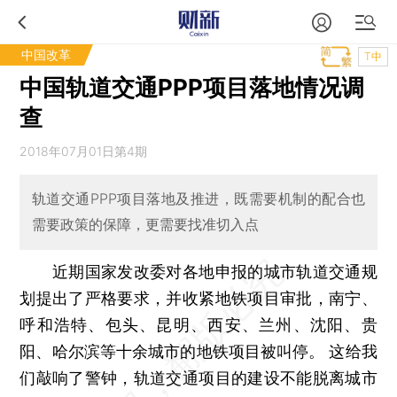
中国改革
T中
中国轨道交通PPP项目落地情况调
查
2018年07月01日第4期
轨道交通PPP项目落地及推进，既需要机制的配合也
需要政策的保障，更需要找准切入点
近期国家发改委对各地申报的城市轨道交通规
划提出了严格要求，并收紧地铁项目审批，南宁、
呼和浩特、包头、昆明、西安、兰州、沈阳、贵
阳、哈尔滨等十余城市的地铁项目被叫停。 这给我
们敲响了警钟，轨道交通项目的建设不能脱离城市