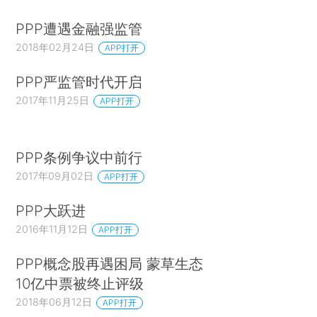
PPP遭遇金融强监管
2018年02月24日
APP打开
PPP严监管时代开启
2017年11月25日
APP打开
PPP条例争议中前行
2017年09月02日
APP打开
PPP大跃进
2016年11月12日
APP打开
PPP概念股再遇困局 蒙草生态
10亿中票被终止评级
2018年06月12日
APP打开