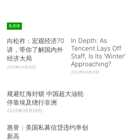
私房课
In Depth: As
向松祚：宏观经济70
Tencent Lays Off
讲，带你了解国内外
Staff, Is Its ‘Winter’
经济大局
Approaching?
2022年04月06日
2022年04月01日
规避红海封锁 中国超大油轮
停靠埃及绕行非洲
2026年08月06日
惠誉：美国私募信贷违约率创
新高