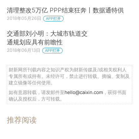
清理整改5万亿 PPP结束狂奔丨数据通特供
2018年05月26日
APP打开
交通部刘小明：大城市轨道交
通规划应具有前瞻性
2018年06月13日
APP打开
财新网所刊载内容之知识产权为财新传媒及/或相关权利人
专属所有或持有。未经许可，禁止进行转载、摘编、复制及
建立镜像等任何使用。
如有意愿转载，请发邮件至
hello@caixin.com
，获得书面
确认及授权后，方可转载。
推荐阅读