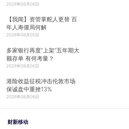
2026年08月06日
【我闻】资管掌舵人更替 百
年人寿僵局何解
2026年08月05日
多家银行再度“上架”五年期大
额存单 有何考量？
2026年08月06日
港险收益征税冲击伦敦市场
保诚盘中重挫13%
2026年08月06日
财新移动