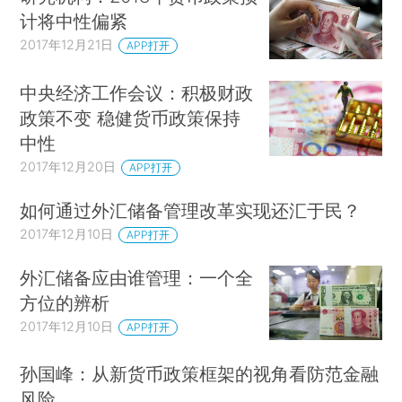
计将中性偏紧
2017年12月21日
APP打开
中央经济工作会议：积极财政
政策不变 稳健货币政策保持
中性
2017年12月20日
APP打开
如何通过外汇储备管理改革实现还汇于民？
2017年12月10日
APP打开
外汇储备应由谁管理：一个全
方位的辨析
2017年12月10日
APP打开
孙国峰：从新货币政策框架的视角看防范金融
风险