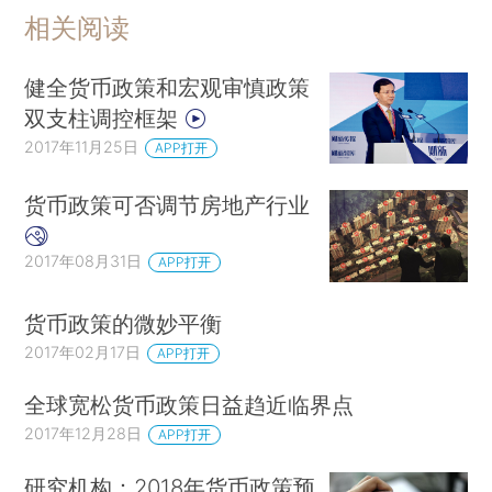
相关阅读
健全货币政策和宏观审慎政策
双支柱调控框架
2017年11月25日
APP打开
货币政策可否调节房地产行业
2017年08月31日
APP打开
货币政策的微妙平衡
2017年02月17日
APP打开
全球宽松货币政策日益趋近临界点
2017年12月28日
APP打开
研究机构：2018年货币政策预