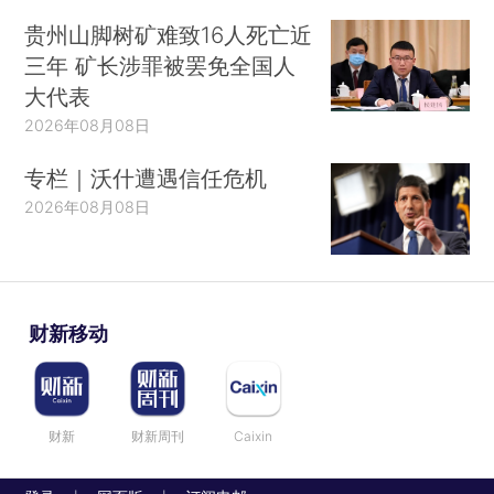
贵州山脚树矿难致16人死亡近
三年 矿长涉罪被罢免全国人
大代表
2026年08月08日
专栏｜沃什遭遇信任危机
2026年08月08日
财新移动
财新
财新周刊
Caixin