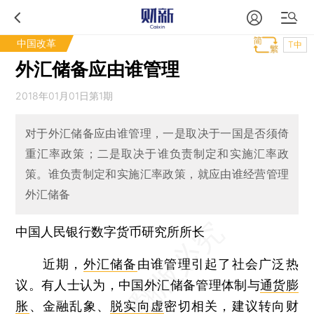
中国改革
T中
外汇储备应由谁管理
2018年01月01日第1期
对于外汇储备应由谁管理，一是取决于一国是否须倚
重汇率政策；二是取决于谁负责制定和实施汇率政
策。谁负责制定和实施汇率政策，就应由谁经营管理
外汇储备
中国人民银行数字货币研究所所长
近期，
外汇储备
由谁管理引起了社会广泛热
议。有人士认为，中国外汇储备管理体制与
通货膨
胀
、金融乱象、
脱实向虚
密切相关，建议转向财