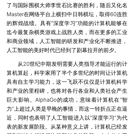
了与国际围棋大师李世石比赛的胜利，随后又化名
Master在网络平台上横扫中日韩棋坛，取得60连胜
的辉煌战绩。具有“深度学习”功能的计算机能够在
迄今最复杂棋类游戏上战胜人类，而在更多的工业
和商业领域，人工智能的研发和产业化不断推进，
人工智能的美好时代已经到了剧幕拉开的前夕。
从20世纪中期发明需要人类指导才能运行的计
算机算起，科学家用了半个多世纪的时间让计算机
具有自主学习能力，这一飞跃不仅仅是计算机科学
和产业的里程碑，也将对各行各业和人类社会产生
巨大影响。AlphaGo的成功，意味着计算机在“智
力”上超过人类是早晚的事情，而这一转折点正在逼
近，同时也表明了人工智能进入以“深度学习”为代
表的新发展阶段。从某种意义上讲，计算机已经发