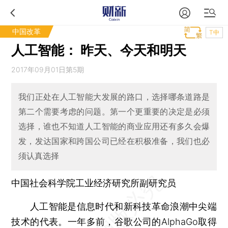
中国改革
T中
人工智能： 昨天、今天和明天
2017年09月01日第5期
我们正处在人工智能大发展的路口，选择哪条道路是
第二个需要考虑的问题。第一个更重要的决定是必须
选择，谁也不知道人工智能的商业应用还有多久会爆
发，发达国家和跨国公司已经在积极准备，我们也必
须认真选择
中国社会科学院工业经济研究所副研究员
人工智能是信息时代和新科技革命浪潮中尖端
技术的代表。一年多前，谷歌公司的AlphaGo取得