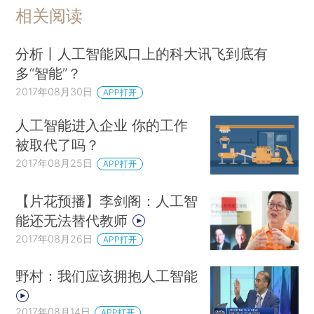
相关阅读
分析丨人工智能风口上的科大讯飞到底有
多“智能”？
2017年08月30日
APP打开
人工智能进入企业 你的工作
被取代了吗？
2017年08月25日
APP打开
【片花预播】李剑阁：人工智
能还无法替代教师
2017年08月26日
APP打开
野村：我们应该拥抱人工智能
2017年08月14日
APP打开