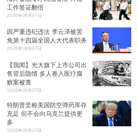
工作签证翻倍
2026年08月07日
因严重违纪违法 李云泽被罢
免第十四届全国人大代表职务
2026年08月07日
【我闻】光大旗下上市公司出
售背后隐情 多人卷入医疗腐
败案被查
2026年08月07日
特朗普坚称美国防空弹药库存
充足 但不会向乌克兰提供更
多
2026年08月07日