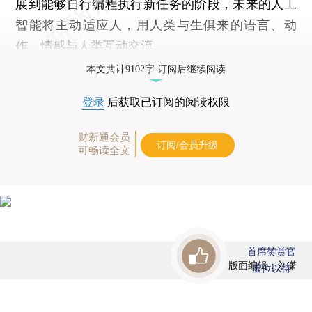
展到能够自行编程执行新任务的阶段，未来的人工
智能将主动适应人，用人类与生俱来的语言、动
作、情感与人类互动交流。
本文共计9102字 订阅后继续阅读
登录
后获取已订阅的阅读权限
财新通会员
订阅/会员升级
可畅读全文
首席赞赏官
版面编辑：刘潇
虚位以待