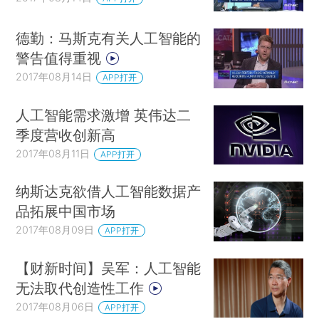
德勤：马斯克有关人工智能的
警告值得重视
2017年08月14日
APP打开
人工智能需求激增 英伟达二
季度营收创新高
2017年08月11日
APP打开
纳斯达克欲借人工智能数据产
品拓展中国市场
2017年08月09日
APP打开
【财新时间】吴军：人工智能
无法取代创造性工作
2017年08月06日
APP打开