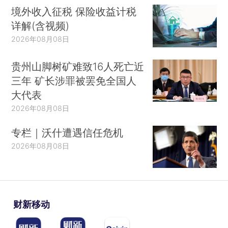
境外收入征税 保险收益计税
详解(含视频)
2026年08月08日
贵州山脚树矿难致16人死亡近
三年 矿长涉罪被罢免全国人
大代表
2026年08月08日
专栏｜沃什遭遇信任危机
2026年08月08日
财新移动