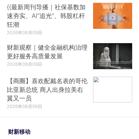
{{最新周刊导播｜社保基数加
速夯实、AI“追光”、韩股杠杆
狂潮
2026年08月09日
财新观察｜健全金融机构治理
更好服务高质量发展
2026年08月09日
【商圈】喜欢配戴名表的哥伦
比亚新总统 商人出身拉美右
翼又一员
2026年08月09日
财新移动