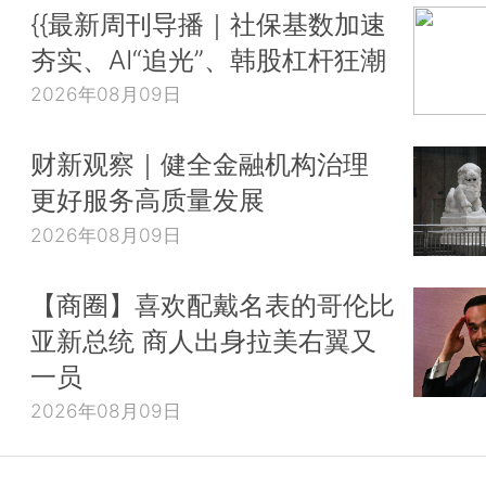
{{最新周刊导播｜社保基数加速
夯实、AI“追光”、韩股杠杆狂潮
2026年08月09日
财新观察｜健全金融机构治理
更好服务高质量发展
2026年08月09日
【商圈】喜欢配戴名表的哥伦比
亚新总统 商人出身拉美右翼又
一员
2026年08月09日