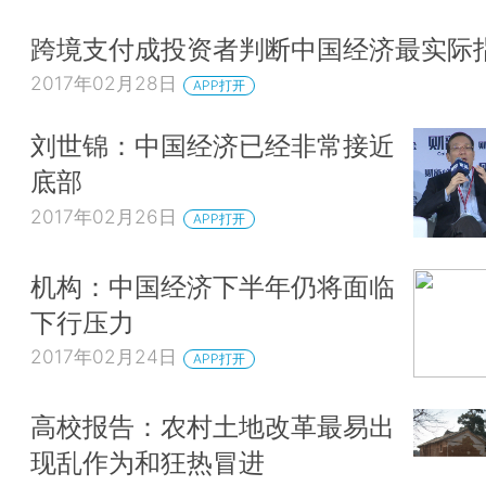
跨境支付成投资者判断中国经济最实际
2017年02月28日
APP打开
刘世锦：中国经济已经非常接近
底部
2017年02月26日
APP打开
机构：中国经济下半年仍将面临
下行压力
2017年02月24日
APP打开
高校报告：农村土地改革最易出
现乱作为和狂热冒进