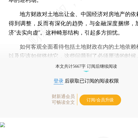
地方财政对土地出让金、中国经济对房地产的依
得到调整，反而有深化的趋势，与金融深度捆绑，
济“去实向虚”。这种畸形结构，引起多方担忧。
如何客观全面看待包括土地财政在内的土地依赖
以及应该如何终结它，这些问题到了必须厘清的时候
本文共计5667字 订阅后继续阅读
登录
后获取已订阅的阅读权限
财新通会员
订阅/会员升级
可畅读全文