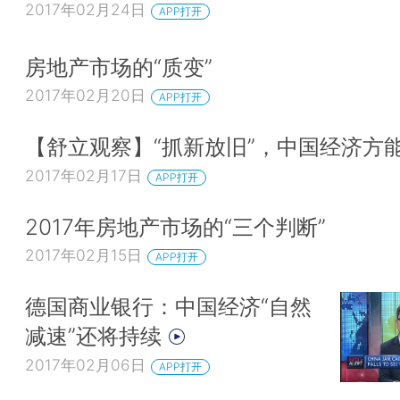
2017年02月24日
APP打开
房地产市场的“质变”
2017年02月20日
APP打开
【舒立观察】“抓新放旧”，中国经济方
2017年02月17日
APP打开
2017年房地产市场的“三个判断”
2017年02月15日
APP打开
德国商业银行：中国经济“自然
减速”还将持续
2017年02月06日
APP打开