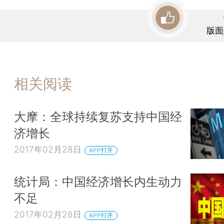
版面
相关阅读
大摩：全球持续复苏支持中国经
济增长
2017年02月28日
APP打开
统计局：中国经济增长内生动力
不足
2017年02月28日
APP打开