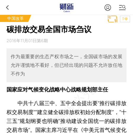
中国改革
T中
碳排放交易全国市场刍议
2016年11月01日第6期
作为最重要的生态产权市场之一，全国碳市场的发展
允许谨慎地不看好，但已经出现的问题不允许放任地
不作为
国家应对气候变化战略中心战略规划部主任
中共十八届三中、五中全会提出要“推行碳排放
权交易制度”“建立健全碳排放权初始分配制度”，“十
三五”规划纲要也明确“推动建设全国统一的碳排放
交易市场”。国家主席习近平在《中美元首气候变化