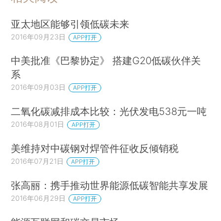
亚太地区能够引领低碳未来
2016年09月23日
APP打开
中美批准《巴黎协定》 搭建G20低碳伙伴关
系
2016年09月03日
APP打开
二氧化碳减排成本比较：光伏发电538元一吨
2016年08月01日
APP打开
美维持对中碳钢对焊管件征收反倾销税
2016年07月21日
APP打开
张高丽：携手推动世界能源低碳智能共享发展
2016年06月29日
APP打开