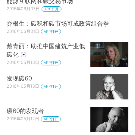
能源互联网和碳交易市场
2016年06月07日
APP打开
乔根生：碳税和碳市场可成政策组合拳
2016年06月01日
APP打开
戴青丽：助推中国建筑产业低
碳化
2016年05月13日
APP打开
发现碳60
2016年05月13日
APP打开
碳60的发现者
2016年05月12日
APP打开