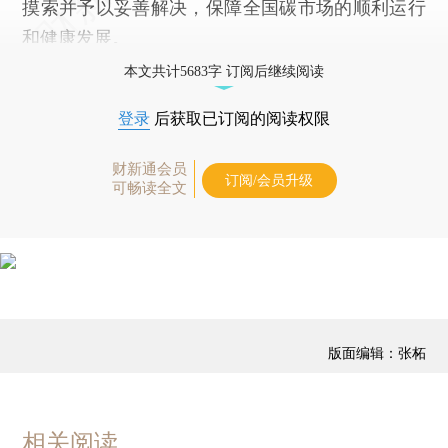
摸索并予以妥善解决，保障全国碳市场的顺利运行
和健康发展。
本文共计5683字 订阅后继续阅读
登录
后获取已订阅的阅读权限
财新通会员
订阅/会员升级
可畅读全文
版面编辑：张柘
相关阅读