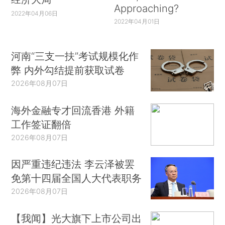
Approaching?
2022年04月06日
2022年04月01日
河南“三支一扶”考试规模化作
弊 内外勾结提前获取试卷
2026年08月07日
海外金融专才回流香港 外籍
工作签证翻倍
2026年08月07日
因严重违纪违法 李云泽被罢
免第十四届全国人大代表职务
2026年08月07日
【我闻】光大旗下上市公司出