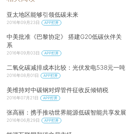
亚太地区能够引领低碳未来
2016年09月23日
APP打开
中美批准《巴黎协定》 搭建G20低碳伙伴关
系
2016年09月03日
APP打开
二氧化碳减排成本比较：光伏发电538元一吨
2016年08月01日
APP打开
美维持对中碳钢对焊管件征收反倾销税
2016年07月21日
APP打开
张高丽：携手推动世界能源低碳智能共享发展
2016年06月29日
APP打开