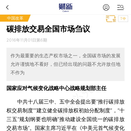
中国改革
T中
碳排放交易全国市场刍议
2016年11月01日第6期
作为最重要的生态产权市场之一，全国碳市场的发展
允许谨慎地不看好，但已经出现的问题不允许放任地
不作为
国家应对气候变化战略中心战略规划部主任
中共十八届三中、五中全会提出要“推行碳排放
权交易制度”“建立健全碳排放权初始分配制度”，“十
三五”规划纲要也明确“推动建设全国统一的碳排放
交易市场”。国家主席习近平在《中美元首气候变化