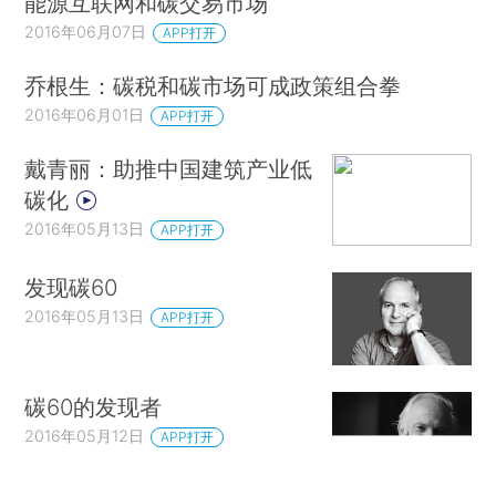
能源互联网和碳交易市场
2016年06月07日
APP打开
乔根生：碳税和碳市场可成政策组合拳
2016年06月01日
APP打开
戴青丽：助推中国建筑产业低
碳化
2016年05月13日
APP打开
发现碳60
2016年05月13日
APP打开
碳60的发现者
2016年05月12日
APP打开