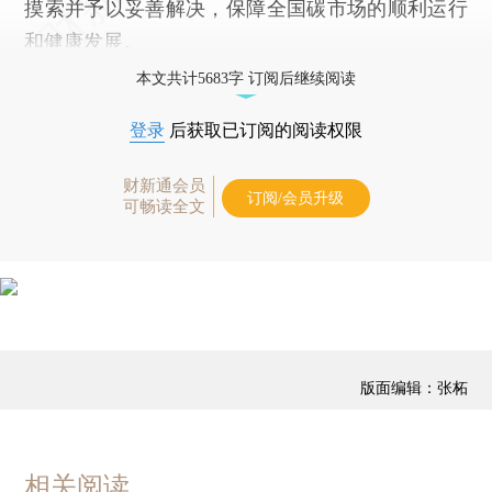
摸索并予以妥善解决，保障全国碳市场的顺利运行
和健康发展。
本文共计5683字 订阅后继续阅读
登录
后获取已订阅的阅读权限
财新通会员
订阅/会员升级
可畅读全文
版面编辑：张柘
相关阅读