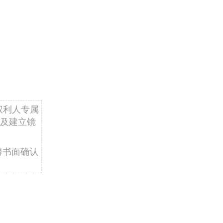
权利人专属
及建立镜
得书面确认