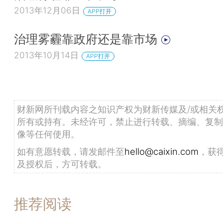
2013年12月06日
APP打开
治理雾霾靠政府还是靠市场
2013年10月14日
APP打开
财新网所刊载内容之知识产权为财新传媒及/或相关
所有或持有。未经许可，禁止进行转载、摘编、复制
像等任何使用。
如有意愿转载，请发邮件至
hello@caixin.com
，获
及授权后，方可转载。
推荐阅读