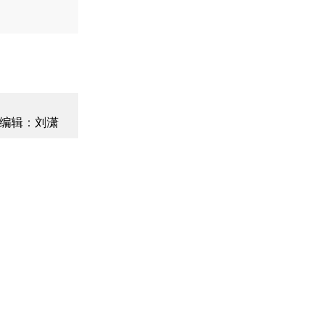
编辑：刘潇