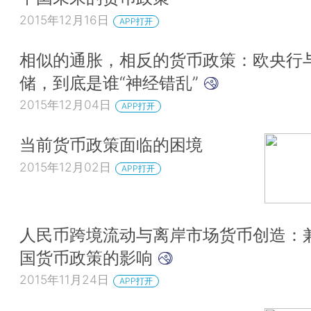
2015年12月16日
APP打开
相似的通胀，相反的货币政策：欧央行
储，到底是谁“神经错乱”
2015年12月04日
APP打开
当前货币政策面临的困境
2015年12月02日
APP打开
人民币跨境流动与离岸市场货币创造：
国货币政策的影响
2015年11月24日
APP打开