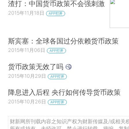
渣打：中国货币政策不会强刺激
2015年11月18日
APP打开
斯宾塞：全球各国过分依赖货币政策
2015年11月06日
APP打开
货币政策无效了吗
2015年10月29日
APP打开
降息进入后程 央行如何传导货币政策
2015年10月26日
APP打开
财新网所刊载内容之知识产权为财新传媒及/或相关
所有或持有。未经许可，禁止进行转载、摘编、复制