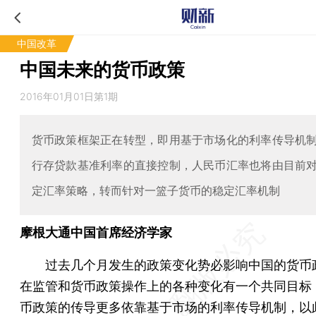
中国改革
中国未来的货币政策
2016年01月01日第1期
货币政策框架正在转型，即用基于市场化的利率传导机
行存贷款基准利率的直接控制，人民币汇率也将由目前
定汇率策略，转而针对一篮子货币的稳定汇率机制
摩根大通中国首席经济学家
过去几个月发生的政策变化势必影响中国的货币
在监管和货币政策操作上的各种变化有一个共同目标
币政策的传导更多依靠基于市场的利率传导机制，以