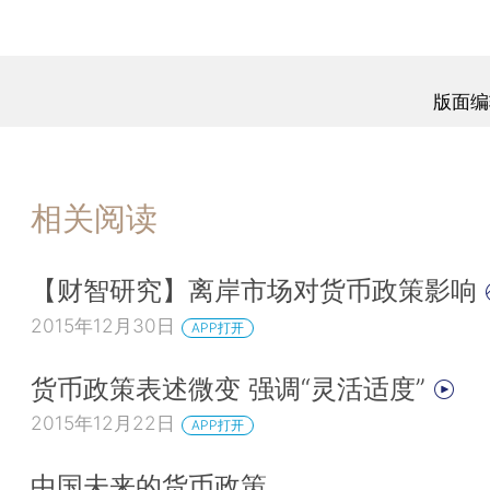
版面编
相关阅读
【财智研究】离岸市场对货币政策影响
2015年12月30日
APP打开
货币政策表述微变 强调“灵活适度”
2015年12月22日
APP打开
中国未来的货币政策