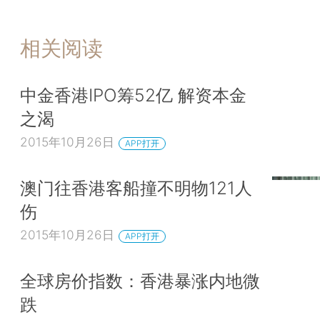
相关阅读
中金香港IPO筹52亿 解资本金
之渴
2015年10月26日
APP打开
澳门往香港客船撞不明物121人
伤
2015年10月26日
APP打开
全球房价指数：香港暴涨内地微
跌