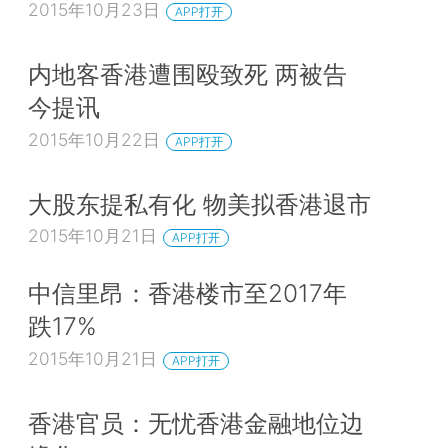
2015年10月23日
APP打开
内地客香港遭围殴致死 两被告
今提讯
2015年10月22日
APP打开
大股东提私有化 物美拟香港退市
2015年10月21日
APP打开
中信里昂：香港楼市至2017年
跌17%
2015年10月21日
APP打开
香港官员：无忧香港金融地位边