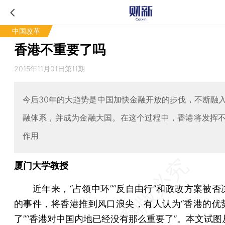
中国改革
香港不重要了吗
2015年11月01日第11期
今后30年的大趋势是中国加快金融开放的步伐，不断融
融体系，并成为金融大国。在这个过程中，香港将发挥
作用
厦门大学教授
近年来，“占领中环”“反自由行”和政改方案被否
的事件，将香港推到风口浪尖，有人认为“香港的优
了”“香港对中国内地已经没有那么重要了”。本文试图