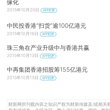
缘化
2015年10月20日
APP打开
中民投香港“扫货”逾100亿港元
2015年10月16日
APP打开
珠三角在产业升级中与香港共赢
2015年10月13日
APP打开
中再集团香港招股筹155亿港元
2015年10月13日
APP打开
财新网所刊载内容之知识产权为财新传媒及/或相关