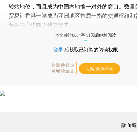
转站地位，而且成为中国内地惟一对外的窗口。数量
贸易让香港一举成为亚洲地区首屈一指的交通枢纽和
金融中心也随之建立起来。
本文共计8034字 订阅后继续阅读
登录
后获取已订阅的阅读权限
财新通会员
订阅/会员升级
可畅读全文
版面编