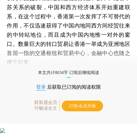
苏关系的破裂，中国和西方经济体系开始重建联
系，在这个过程中，香港第一次发挥了不可替代的
作用，不仅迅速获得了中国内地同西方间经贸往来
的中转站地位，而且成为中国内地惟一对外的窗
口。数量巨大的转口贸易让香港一举成为亚洲地区
首屈一指的交通枢纽和贸易中心，金融中心也随之
建立起来。
本文共计8034字 订阅后继续阅读
登录
后获取已订阅的阅读权限
财新通会员
订阅/会员升级
可畅读全文