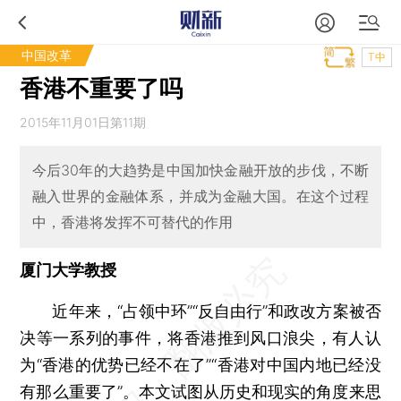
中国改革
T中
香港不重要了吗
2015年11月01日第11期
今后30年的大趋势是中国加快金融开放的步伐，不断
融入世界的金融体系，并成为金融大国。在这个过程
中，香港将发挥不可替代的作用
厦门大学教授
近年来，“占领中环”“反自由行”和政改方案被否
决等一系列的事件，将香港推到风口浪尖，有人认
为“香港的优势已经不在了”“香港对中国内地已经没
有那么重要了”。本文试图从历史和现实的角度来思