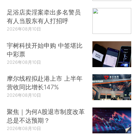
足浴店卖淫案牵出多名警员
有人当股东有人打招呼
2026年08月10日
宇树科技开始申购 中签堪比
中彩票
2026年08月10日
摩尔线程拟赴港上市 上半年
营收同比增长147%
2026年08月10日
聚焦｜为何A股退市制度改革
总是不达预期？
2026年08月10日