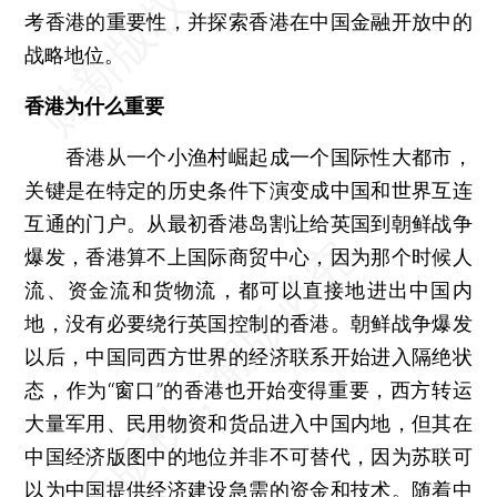
考香港的重要性，并探索香港在中国金融开放中的
战略地位。
香港为什么重要
香港从一个小渔村崛起成一个国际性大都市，
关键是在特定的历史条件下演变成中国和世界互连
互通的门户。从最初香港岛割让给英国到朝鲜战争
爆发，香港算不上国际商贸中心，因为那个时候人
流、资金流和货物流，都可以直接地进出中国内
地，没有必要绕行英国控制的香港。朝鲜战争爆发
以后，中国同西方世界的经济联系开始进入隔绝状
态，作为“窗口”的香港也开始变得重要，西方转运
大量军用、民用物资和货品进入中国内地，但其在
中国经济版图中的地位并非不可替代，因为苏联可
以为中国提供经济建设急需的资金和技术。随着中